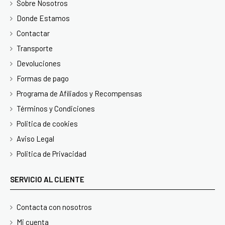
Sobre Nosotros
Donde Estamos
Contactar
Transporte
Devoluciones
Formas de pago
Programa de Afiliados y Recompensas
Términos y Condiciones
Politica de cookies
Aviso Legal
Politica de Privacidad
SERVICIO AL CLIENTE
Contacta con nosotros
Mi cuenta