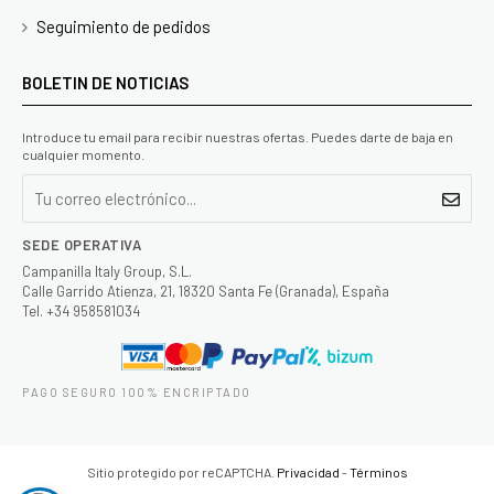
Seguimiento de pedidos
BOLETIN DE NOTICIAS
Introduce tu email para recibir nuestras ofertas. Puedes darte de baja en
cualquier momento.
SEDE OPERATIVA
Campanilla Italy Group, S.L.
Calle Garrido Atienza, 21, 18320 Santa Fe (Granada), España
Tel. +34 958581034
PAGO SEGURO 100% ENCRIPTADO
Sitio protegido por reCAPTCHA.
Privacidad
-
Términos