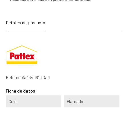
Detalles del producto
Referencia
1349619-AT1
Ficha de datos
Color
Plateado