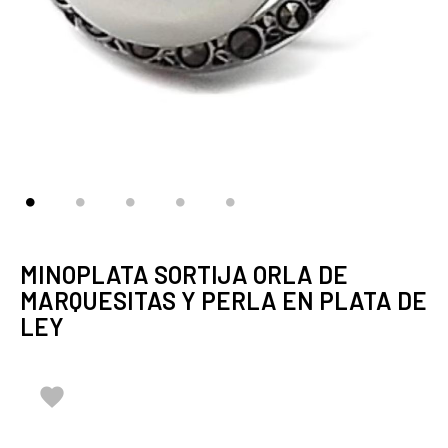
MINOPLATA SORTIJA ORLA DE
MARQUESITAS Y PERLA EN PLATA DE
LEY
