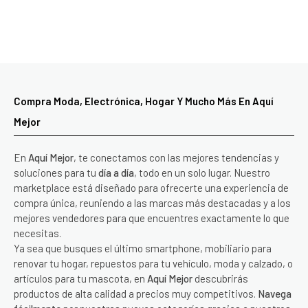
Compra Moda, Electrónica, Hogar Y Mucho Más En Aquí
Mejor
En
Aquí Mejor
, te conectamos con las mejores tendencias y
soluciones para tu
día a día
, todo en un solo lugar. Nuestro
marketplace está diseñado para ofrecerte una experiencia de
compra única, reuniendo a las marcas más destacadas y a los
mejores vendedores para que encuentres exactamente lo que
necesitas.
Ya sea que busques el último smartphone, mobiliario para
renovar tu hogar, repuestos para tu vehículo, moda y calzado, o
artículos para tu mascota, en
Aquí Mejor
descubrirás
productos de alta calidad a precios muy competitivos.
Navega