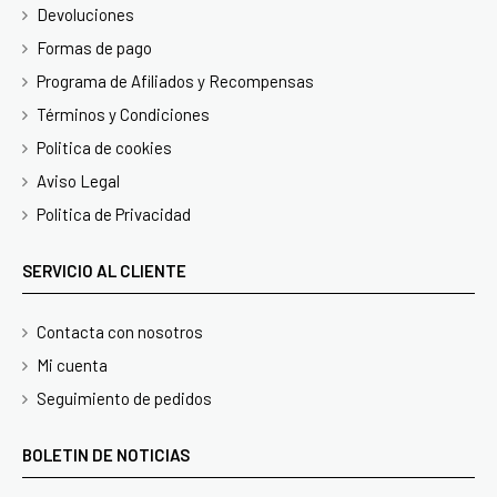
Devoluciones
Formas de pago
Programa de Afiliados y Recompensas
Términos y Condiciones
Politica de cookies
Aviso Legal
Politica de Privacidad
SERVICIO AL CLIENTE
Contacta con nosotros
Mi cuenta
Seguimiento de pedidos
BOLETIN DE NOTICIAS