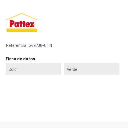
Referencia
1349706-QTN
Ficha de datos
Color
Verde