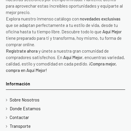
para aprovechar estas increíbles oportunidades y equiparte al
mejor precio.
Explora nuestro inmenso catálogo con
novedades exclusivas
que se adaptan perfectamente a tu estilo de vida, desde tu
oficina hasta tu tiempo libre. Descubre todo lo que
Aquí Mejor
tiene preparado para ti y transforma, hoy mismo, tu forma de
comprar online.
Regístrate ahora
y únete a nuestra gran comunidad de
compradores satisfechos. En
Aquí Mejor
, encuentras variedad,
calidad, estilo y comodidad en cada pedido.
¡Compra mejor,
compra en Aquí Mejor!
Información
Sobre Nosotros
Donde Estamos
Contactar
Transporte