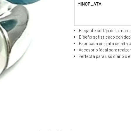
MINOPLATA
Elegante sortija de la marc
Diseño sofisticado con dobl
Fabricada en plata de alta c
Accesorio ideal para realzar
Perfecta para uso diario o 