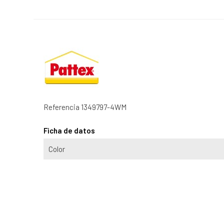
Referencia
1349797-4WM
Ficha de datos
Color