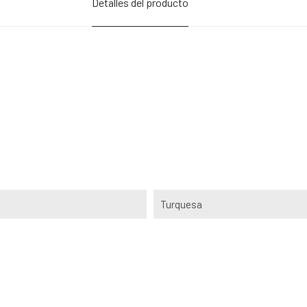
Detalles del producto
Turquesa