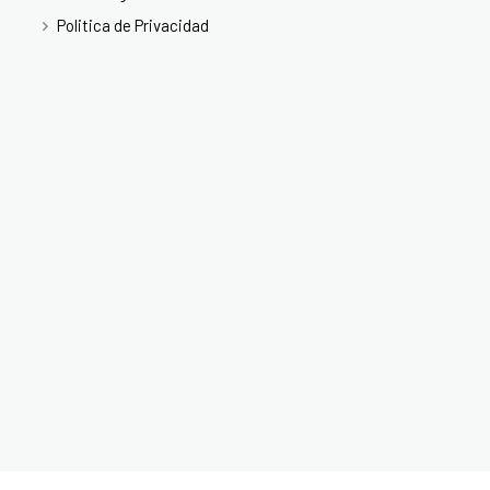
Politica de Privacidad