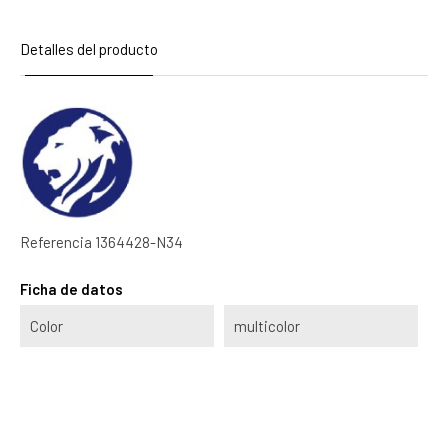
Detalles del producto
Referencia
1364428-N34
Ficha de datos
Color
multicolor