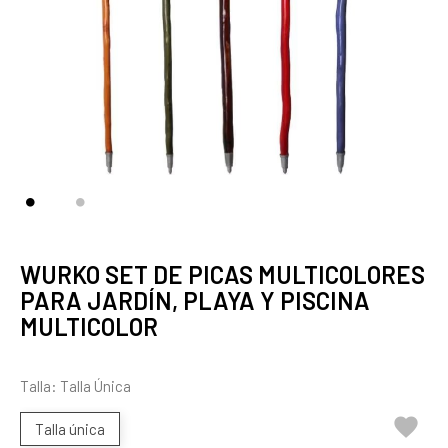
WURKO SET DE PICAS MULTICOLORES
PARA JARDÍN, PLAYA Y PISCINA
MULTICOLOR
Talla: Talla Única

Talla única