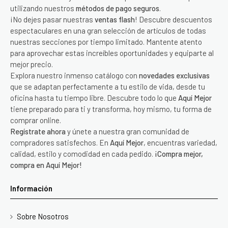
utilizando nuestros
métodos de pago seguros
.
¡No dejes pasar nuestras
ventas flash
! Descubre descuentos
espectaculares en una gran selección de artículos de todas
nuestras secciones por tiempo limitado. Mantente atento
para aprovechar estas increíbles oportunidades y equiparte al
mejor precio.
Explora nuestro inmenso catálogo con
novedades exclusivas
que se adaptan perfectamente a tu estilo de vida, desde tu
oficina hasta tu tiempo libre. Descubre todo lo que
Aquí Mejor
tiene preparado para ti y transforma, hoy mismo, tu forma de
comprar online.
Regístrate ahora
y únete a nuestra gran comunidad de
compradores satisfechos. En
Aquí Mejor
, encuentras variedad,
calidad, estilo y comodidad en cada pedido.
¡Compra mejor,
compra en Aquí Mejor!
Información
Sobre Nosotros