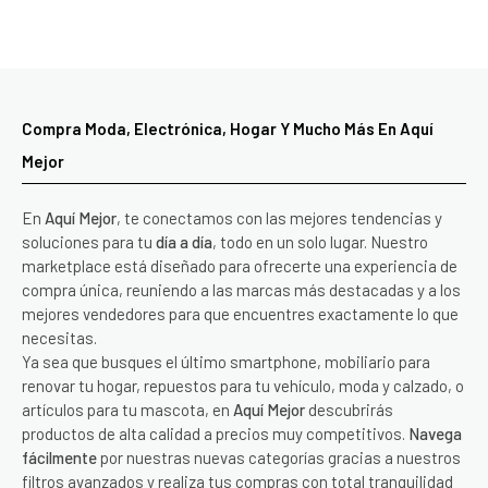
Compra Moda, Electrónica, Hogar Y Mucho Más En Aquí
Mejor
En
Aquí Mejor
, te conectamos con las mejores tendencias y
soluciones para tu
día a día
, todo en un solo lugar. Nuestro
marketplace está diseñado para ofrecerte una experiencia de
compra única, reuniendo a las marcas más destacadas y a los
mejores vendedores para que encuentres exactamente lo que
necesitas.
Ya sea que busques el último smartphone, mobiliario para
renovar tu hogar, repuestos para tu vehículo, moda y calzado, o
artículos para tu mascota, en
Aquí Mejor
descubrirás
productos de alta calidad a precios muy competitivos.
Navega
fácilmente
por nuestras nuevas categorías gracias a nuestros
filtros avanzados y realiza tus compras con total tranquilidad