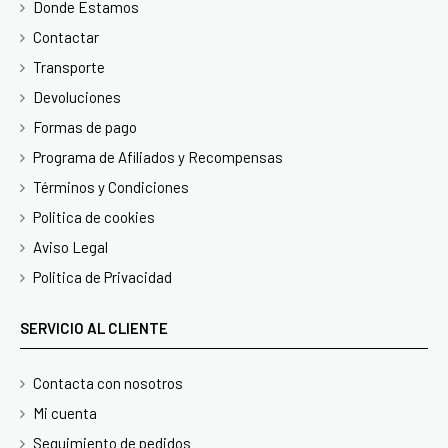
Donde Estamos
Contactar
Transporte
Devoluciones
Formas de pago
Programa de Afiliados y Recompensas
Términos y Condiciones
Politica de cookies
Aviso Legal
Politica de Privacidad
SERVICIO AL CLIENTE
Contacta con nosotros
Mi cuenta
Seguimiento de pedidos