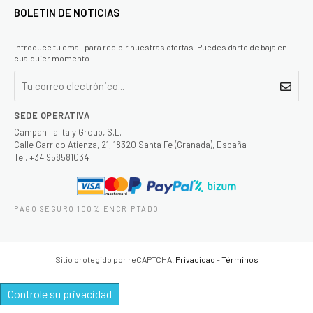
BOLETIN DE NOTICIAS
Introduce tu email para recibir nuestras ofertas. Puedes darte de baja en
cualquier momento.
SEDE OPERATIVA
Campanilla Italy Group, S.L.
Calle Garrido Atienza, 21, 18320 Santa Fe (Granada), España
Tel. +34 958581034
PAGO SEGURO 100% ENCRIPTADO
Sitio protegido por reCAPTCHA.
Privacidad
-
Términos
Controle su privacidad