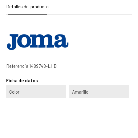
Detalles del producto
Referencia
1489748-LHB
Ficha de datos
Color
Amarillo