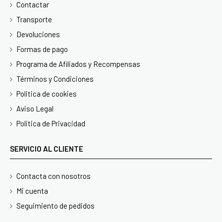
Contactar
Transporte
Devoluciones
Formas de pago
Programa de Afiliados y Recompensas
Términos y Condiciones
Politica de cookies
Aviso Legal
Politica de Privacidad
SERVICIO AL CLIENTE
Contacta con nosotros
Mi cuenta
Seguimiento de pedidos