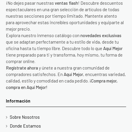
¡No dejes pasar nuestras
ventas flash
! Descubre descuentos
espectaculares en una gran selección de artículos de todas
nuestras secciones por tiempo limitado. Mantente atento
para aprovechar estas increíbles oportunidades y equiparte al
mejor precio.
Explora nuestro inmenso catálogo con
novedades exclusivas
que se adaptan perfectamente a tu estilo de vida, desde tu
oficina hasta tu tiempo libre. Descubre todo lo que
Aquí Mejor
tiene preparado para ti y transforma, hoy mismo, tu forma de
comprar online.
Regístrate ahora
y únete a nuestra gran comunidad de
compradores satisfechos. En
Aquí Mejor
, encuentras variedad,
calidad, estilo y comodidad en cada pedido.
¡Compra mejor,
compra en Aquí Mejor!
Información
Sobre Nosotros
Donde Estamos