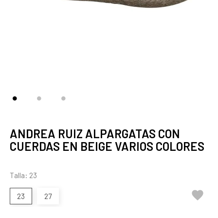
ANDREA RUIZ ALPARGATAS CON
CUERDAS EN BEIGE VARIOS COLORES
Talla: 23

23
27