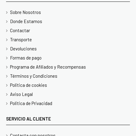
Sobre Nosotros
Donde Estamos
Contactar
Transporte
Devoluciones
Formas de pago
Programa de Afiliados y Recompensas
Términos y Condiciones
Politica de cookies
Aviso Legal
Politica de Privacidad
SERVICIO AL CLIENTE
Contacta con nosotros