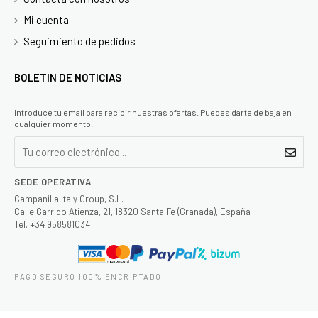
Mi cuenta
Seguimiento de pedidos
BOLETIN DE NOTICIAS
Introduce tu email para recibir nuestras ofertas. Puedes darte de baja en
cualquier momento.
SEDE OPERATIVA
Campanilla Italy Group, S.L.
Calle Garrido Atienza, 21, 18320 Santa Fe (Granada), España
Tel. +34 958581034
PAGO SEGURO 100% ENCRIPTADO