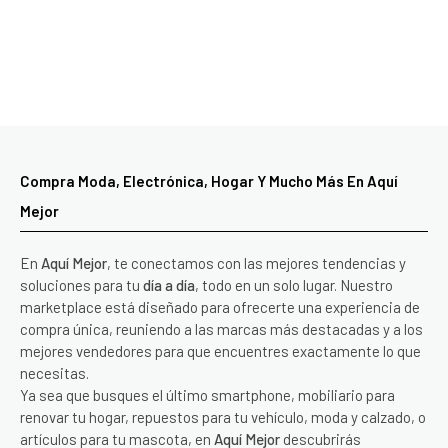
Compra Moda, Electrónica, Hogar Y Mucho Más En Aquí
Mejor
En
Aquí Mejor
, te conectamos con las mejores tendencias y
soluciones para tu
día a día
, todo en un solo lugar. Nuestro
marketplace está diseñado para ofrecerte una experiencia de
compra única, reuniendo a las marcas más destacadas y a los
mejores vendedores para que encuentres exactamente lo que
necesitas.
Ya sea que busques el último smartphone, mobiliario para
renovar tu hogar, repuestos para tu vehículo, moda y calzado, o
artículos para tu mascota, en
Aquí Mejor
descubrirás