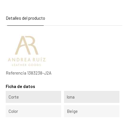
Detalles del producto
Referencia
1383238-J2A
Ficha de datos
Corte
lona
Color
Beige