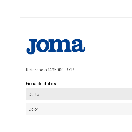
Referencia
1495900-BYR
Ficha de datos
Corte
Color