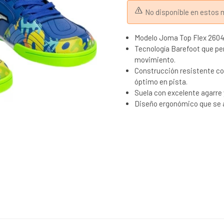
No disponible en esto
Modelo Joma Top Flex 2604 
Tecnología Barefoot que pe
movimiento.
Construcción resistente co
óptimo en pista.
Suela con excelente agarre 
Diseño ergonómico que se ad