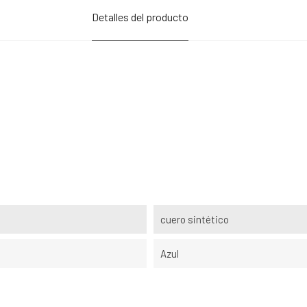
Detalles del producto
cuero sintético
Azul