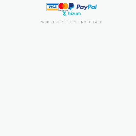
PAGO SEGURO 100% ENCRIPTADO