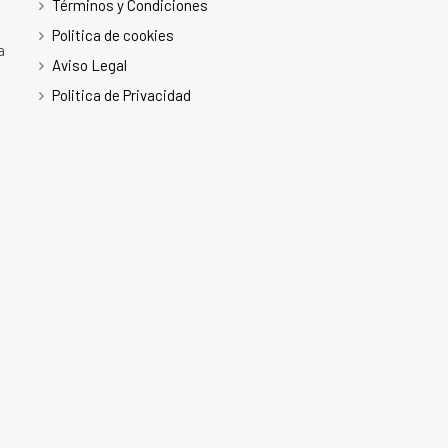
Términos y Condiciones
Politica de cookies
a
Aviso Legal
Politica de Privacidad