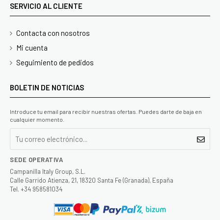
SERVICIO AL CLIENTE
Contacta con nosotros
Mi cuenta
Seguimiento de pedidos
BOLETIN DE NOTICIAS
Introduce tu email para recibir nuestras ofertas. Puedes darte de baja en
cualquier momento.
SEDE OPERATIVA
Campanilla Italy Group, S.L.
Calle Garrido Atienza, 21, 18320 Santa Fe (Granada), España
Tel. +34 958581034