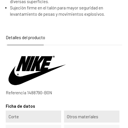
diversas superficies.
Sujeción firme en el talón para mayor seguridad en
levantamiento de pesas y movimientos explosivos.
Detalles del producto
Referencia
1488790-B0N
Ficha de datos
Corte
Otros materiales