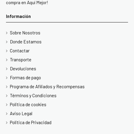
compra en Aquí Mejor!
Información
Sobre Nosotros
Donde Estamos
Contactar
Transporte
Devoluciones
Formas de pago
Programa de Afiliados y Recompensas
Términos y Condiciones
Politica de cookies
Aviso Legal
Politica de Privacidad