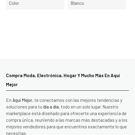
Color
Blanco
Compra Moda, Electrónica, Hogar Y Mucho Más En Aquí
Mejor
En
Aquí Mejor
, te conectamos con las mejores tendencias y
soluciones para tu
día a día
, todo en un solo lugar. Nuestro
marketplace está diseñado para ofrecerte una experiencia de
compra única, reuniendo a las marcas más destacadas y a los
mejores vendedores para que encuentres exactamente lo que
necesitas.