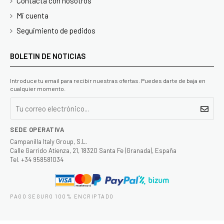
Contacta con nosotros
Mi cuenta
Seguimiento de pedidos
BOLETIN DE NOTICIAS
Introduce tu email para recibir nuestras ofertas. Puedes darte de baja en
cualquier momento.
SEDE OPERATIVA
Campanilla Italy Group, S.L.
Calle Garrido Atienza, 21, 18320 Santa Fe (Granada), España
Tel. +34 958581034
PAGO SEGURO 100% ENCRIPTADO