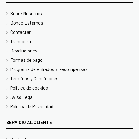
Sobre Nosotros
Donde Estamos
Contactar
Transporte
Devoluciones
Formas de pago
Programa de Afiliados y Recompensas
Términos y Condiciones
Politica de cookies
Aviso Legal
Politica de Privacidad
SERVICIO AL CLIENTE