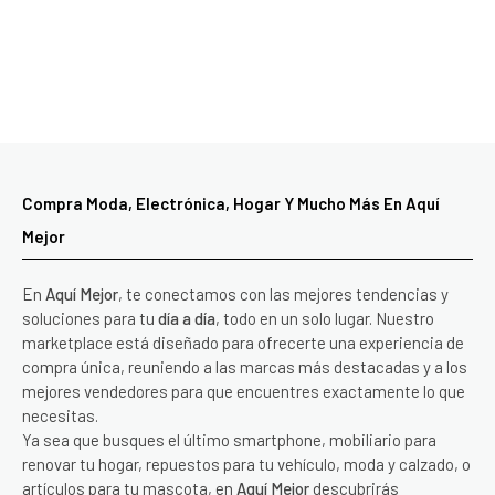
Compra Moda, Electrónica, Hogar Y Mucho Más En Aquí
Mejor
En
Aquí Mejor
, te conectamos con las mejores tendencias y
soluciones para tu
día a día
, todo en un solo lugar. Nuestro
marketplace está diseñado para ofrecerte una experiencia de
compra única, reuniendo a las marcas más destacadas y a los
mejores vendedores para que encuentres exactamente lo que
necesitas.
Ya sea que busques el último smartphone, mobiliario para
renovar tu hogar, repuestos para tu vehículo, moda y calzado, o
artículos para tu mascota, en
Aquí Mejor
descubrirás