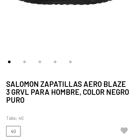
SALOMON ZAPATILLAS AERO BLAZE
3 GRVL PARA HOMBRE, COLOR NEGRO
PURO
Talla: 40

40