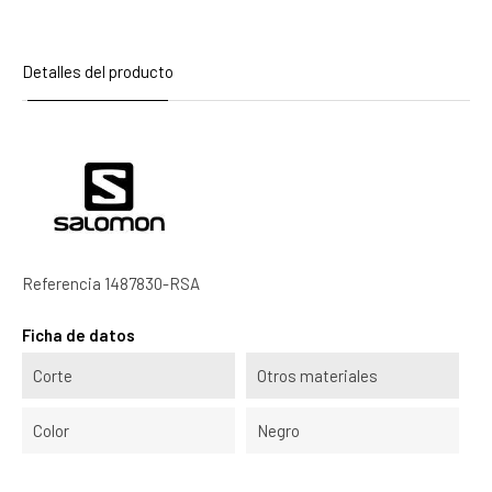
Detalles del producto
Referencia
1487830-RSA
Ficha de datos
Corte
Otros materiales
Color
Negro