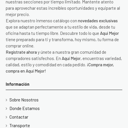
nuestras secciones por tiempo limitado. Mantente atento
para aprovechar estas increíbles oportunidades y equiparte al
mejor precio.
Explora nuestro inmenso catálogo con
novedades exclusivas
que se adaptan perfectamente a tu estilo de vida, desde tu
oficina hasta tu tiempo libre. Descubre todo lo que
Aquí Mejor
tiene preparado para ti y transforma, hoy mismo, tu forma de
comprar online.
Regístrate ahora
y únete a nuestra gran comunidad de
compradores satisfechos. En
Aquí Mejor
, encuentras variedad,
calidad, estilo y comodidad en cada pedido.
¡Compra mejor,
compra en Aquí Mejor!
Información
Sobre Nosotros
Donde Estamos
Contactar
Transporte