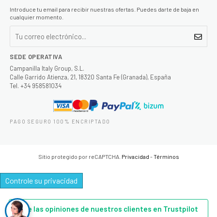
Introduce tu email para recibir nuestras ofertas. Puedes darte de baja en
cualquier momento.
SEDE OPERATIVA
Campanilla Italy Group, S.L.
Calle Garrido Atienza, 21, 18320 Santa Fe (Granada), España
Tel. +34 958581034
PAGO SEGURO 100% ENCRIPTADO
Sitio protegido por reCAPTCHA.
Privacidad
-
Términos
Controle su privacidad
Lee las opiniones de nuestros clientes en Trustpilot