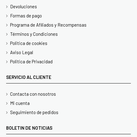
Devoluciones
Formas de pago
Programa de Afiliados y Recompensas
Términos y Condiciones
Politica de cookies
Aviso Legal
Politica de Privacidad
SERVICIO AL CLIENTE
Contacta con nosotros
Mi cuenta
Seguimiento de pedidos
BOLETIN DE NOTICIAS