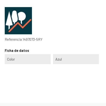
Referencia
1497073-5RY
Ficha de datos
Color
Azul