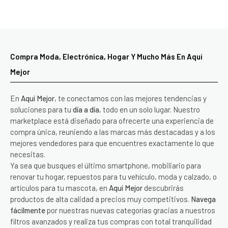
Compra Moda, Electrónica, Hogar Y Mucho Más En Aquí
Mejor
En
Aquí Mejor
, te conectamos con las mejores tendencias y
soluciones para tu
día a día
, todo en un solo lugar. Nuestro
marketplace está diseñado para ofrecerte una experiencia de
compra única, reuniendo a las marcas más destacadas y a los
mejores vendedores para que encuentres exactamente lo que
necesitas.
Ya sea que busques el último smartphone, mobiliario para
renovar tu hogar, repuestos para tu vehículo, moda y calzado, o
artículos para tu mascota, en
Aquí Mejor
descubrirás
productos de alta calidad a precios muy competitivos.
Navega
fácilmente
por nuestras nuevas categorías gracias a nuestros
filtros avanzados y realiza tus compras con total tranquilidad