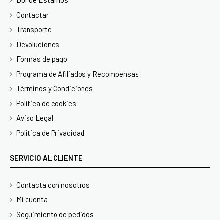
Contactar
Transporte
Devoluciones
Formas de pago
Programa de Afiliados y Recompensas
Términos y Condiciones
Politica de cookies
Aviso Legal
Politica de Privacidad
SERVICIO AL CLIENTE
Contacta con nosotros
Mi cuenta
Seguimiento de pedidos