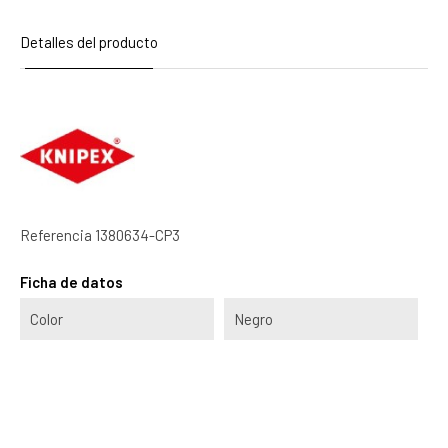
Detalles del producto
Referencia
1380634-CP3
Ficha de datos
Color
Negro