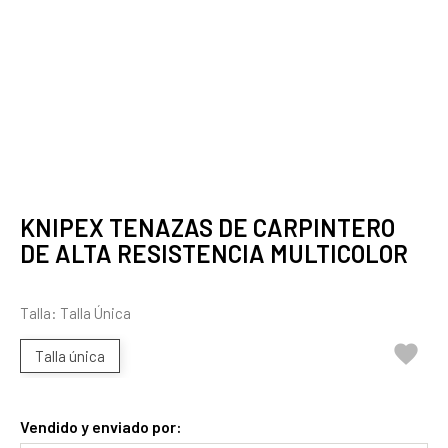
KNIPEX TENAZAS DE CARPINTERO
DE ALTA RESISTENCIA MULTICOLOR
Talla: Talla Única

Talla única
Vendido y enviado por: