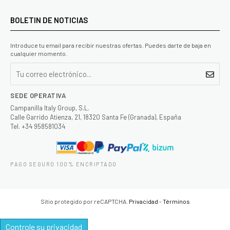
BOLETIN DE NOTICIAS
Introduce tu email para recibir nuestras ofertas. Puedes darte de baja en
cualquier momento.
SEDE OPERATIVA
Campanilla Italy Group, S.L.
Calle Garrido Atienza, 21, 18320 Santa Fe (Granada), España
Tel. +34 958581034
PAGO SEGURO 100% ENCRIPTADO
Sitio protegido por reCAPTCHA.
Privacidad
-
Términos
Controle su privacidad