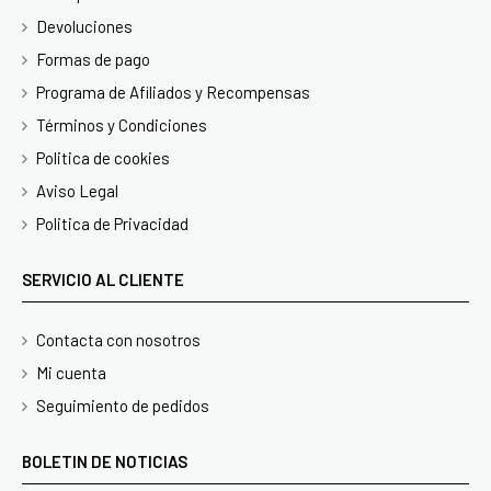
Devoluciones
Formas de pago
Programa de Afiliados y Recompensas
Términos y Condiciones
Politica de cookies
Aviso Legal
Politica de Privacidad
SERVICIO AL CLIENTE
Contacta con nosotros
Mi cuenta
Seguimiento de pedidos
BOLETIN DE NOTICIAS