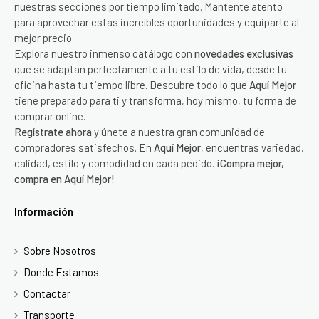
nuestras secciones por tiempo limitado. Mantente atento
para aprovechar estas increíbles oportunidades y equiparte al
mejor precio.
Explora nuestro inmenso catálogo con
novedades exclusivas
que se adaptan perfectamente a tu estilo de vida, desde tu
oficina hasta tu tiempo libre. Descubre todo lo que
Aquí Mejor
tiene preparado para ti y transforma, hoy mismo, tu forma de
comprar online.
Regístrate ahora
y únete a nuestra gran comunidad de
compradores satisfechos. En
Aquí Mejor
, encuentras variedad,
calidad, estilo y comodidad en cada pedido.
¡Compra mejor,
compra en Aquí Mejor!
Información
Sobre Nosotros
Donde Estamos
Contactar
Transporte