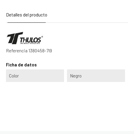
Detalles del producto
Referencia
1380458-7I9
Ficha de datos
Color
Negro