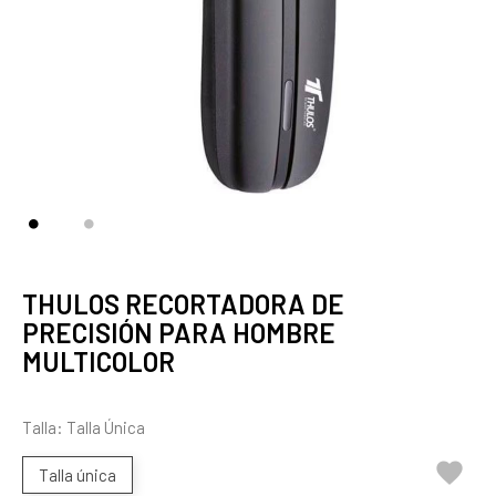
THULOS RECORTADORA DE
PRECISIÓN PARA HOMBRE
MULTICOLOR
Talla: Talla Única

Talla única