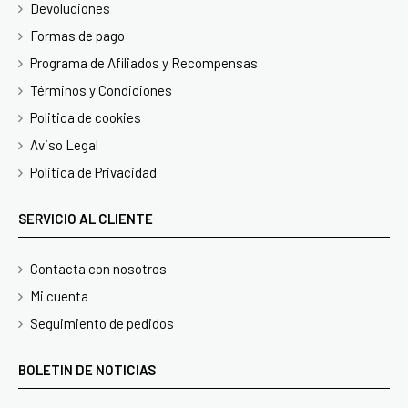
Devoluciones
Formas de pago
Programa de Afiliados y Recompensas
Términos y Condiciones
Politica de cookies
Aviso Legal
Politica de Privacidad
SERVICIO AL CLIENTE
Contacta con nosotros
Mi cuenta
Seguimiento de pedidos
BOLETIN DE NOTICIAS