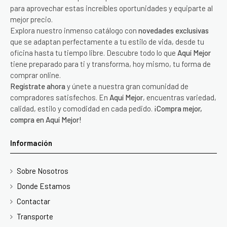
para aprovechar estas increíbles oportunidades y equiparte al
mejor precio.
Explora nuestro inmenso catálogo con
novedades exclusivas
que se adaptan perfectamente a tu estilo de vida, desde tu
oficina hasta tu tiempo libre. Descubre todo lo que
Aquí Mejor
tiene preparado para ti y transforma, hoy mismo, tu forma de
comprar online.
Regístrate ahora
y únete a nuestra gran comunidad de
compradores satisfechos. En
Aquí Mejor
, encuentras variedad,
calidad, estilo y comodidad en cada pedido.
¡Compra mejor,
compra en Aquí Mejor!
Información
Sobre Nosotros
Donde Estamos
Contactar
Transporte