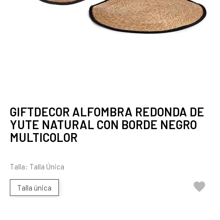
GIFTDECOR ALFOMBRA REDONDA DE
YUTE NATURAL CON BORDE NEGRO
MULTICOLOR
Talla: Talla Única

Talla única