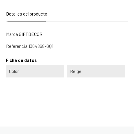
Detalles del producto
Marca
GIFTDECOR
Referencia
1364868-GQ1
Ficha de datos
Color
Beige