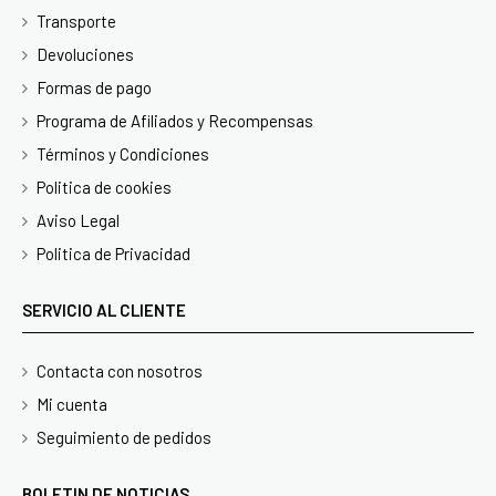
Transporte
Devoluciones
Formas de pago
Programa de Afiliados y Recompensas
Términos y Condiciones
Politica de cookies
Aviso Legal
Politica de Privacidad
SERVICIO AL CLIENTE
Contacta con nosotros
Mi cuenta
Seguimiento de pedidos
BOLETIN DE NOTICIAS