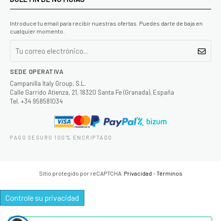
Introduce tu email para recibir nuestras ofertas. Puedes darte de baja en
cualquier momento.
SEDE OPERATIVA
Campanilla Italy Group, S.L.
Calle Garrido Atienza, 21, 18320 Santa Fe (Granada), España
Tel. +34 958581034
PAGO SEGURO 100% ENCRIPTADO
Sitio protegido por reCAPTCHA.
Privacidad
-
Términos
Controle su privacidad