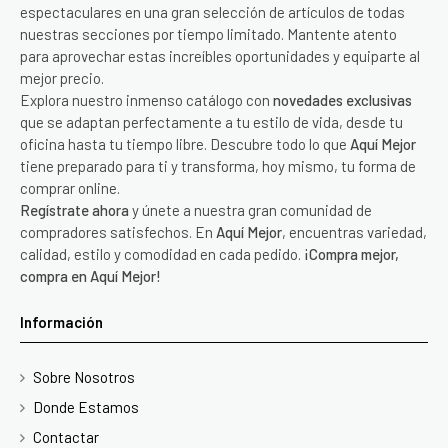
espectaculares en una gran selección de artículos de todas
nuestras secciones por tiempo limitado. Mantente atento
para aprovechar estas increíbles oportunidades y equiparte al
mejor precio.
Explora nuestro inmenso catálogo con
novedades exclusivas
que se adaptan perfectamente a tu estilo de vida, desde tu
oficina hasta tu tiempo libre. Descubre todo lo que
Aquí Mejor
tiene preparado para ti y transforma, hoy mismo, tu forma de
comprar online.
Regístrate ahora
y únete a nuestra gran comunidad de
compradores satisfechos. En
Aquí Mejor
, encuentras variedad,
calidad, estilo y comodidad en cada pedido.
¡Compra mejor,
compra en Aquí Mejor!
Información
Sobre Nosotros
Donde Estamos
Contactar