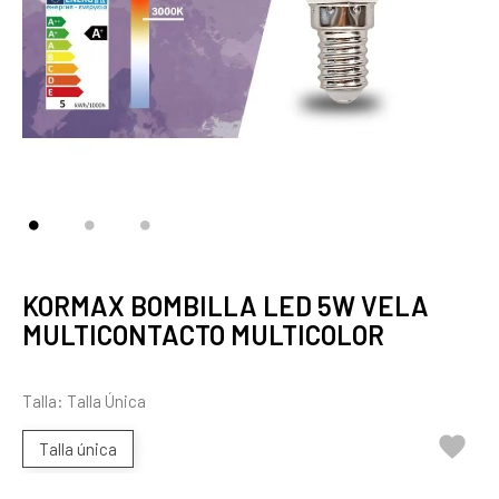
KORMAX BOMBILLA LED 5W VELA
MULTICONTACTO MULTICOLOR
Talla: Talla Única

Talla única