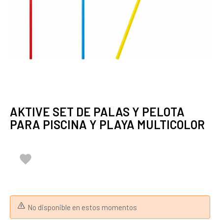
AKTIVE SET DE PALAS Y PELOTA
PARA PISCINA Y PLAYA MULTICOLOR

No disponible en estos momentos