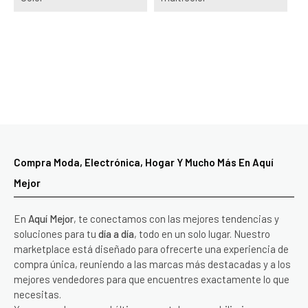
Compra Moda, Electrónica, Hogar Y Mucho Más En Aquí
Mejor
En
Aquí Mejor
, te conectamos con las mejores tendencias y
soluciones para tu
día a día
, todo en un solo lugar. Nuestro
marketplace está diseñado para ofrecerte una experiencia de
compra única, reuniendo a las marcas más destacadas y a los
mejores vendedores para que encuentres exactamente lo que
necesitas.