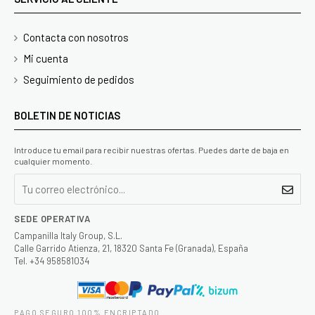
Contacta con nosotros
Mi cuenta
Seguimiento de pedidos
BOLETIN DE NOTICIAS
Introduce tu email para recibir nuestras ofertas. Puedes darte de baja en
cualquier momento.
SEDE OPERATIVA
Campanilla Italy Group, S.L.
Calle Garrido Atienza, 21, 18320 Santa Fe (Granada), España
Tel. +34 958581034
PAGO SEGURO 100% ENCRIPTADO