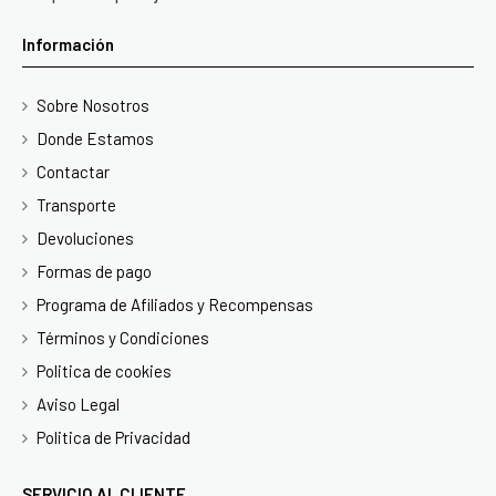
Información
Sobre Nosotros
Donde Estamos
Contactar
Transporte
Devoluciones
Formas de pago
Programa de Afiliados y Recompensas
Términos y Condiciones
Politica de cookies
Aviso Legal
Politica de Privacidad
SERVICIO AL CLIENTE