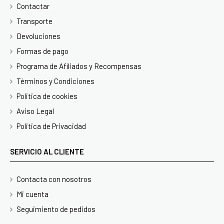
Contactar
Transporte
Devoluciones
Formas de pago
Programa de Afiliados y Recompensas
Términos y Condiciones
Politica de cookies
Aviso Legal
Politica de Privacidad
SERVICIO AL CLIENTE
Contacta con nosotros
Mi cuenta
Seguimiento de pedidos