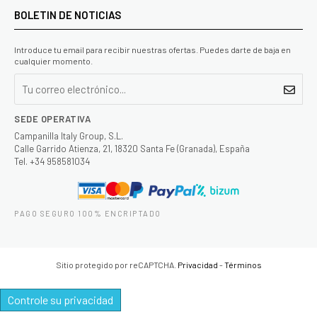
BOLETIN DE NOTICIAS
Introduce tu email para recibir nuestras ofertas. Puedes darte de baja en
cualquier momento.
SEDE OPERATIVA
Campanilla Italy Group, S.L.
Calle Garrido Atienza, 21, 18320 Santa Fe (Granada), España
Tel. +34 958581034
PAGO SEGURO 100% ENCRIPTADO
Sitio protegido por reCAPTCHA.
Privacidad
-
Términos
Controle su privacidad