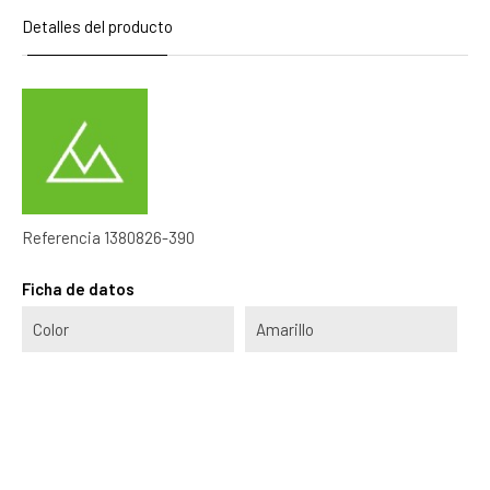
Detalles del producto
Referencia
1380826-390
Ficha de datos
Color
Amarillo