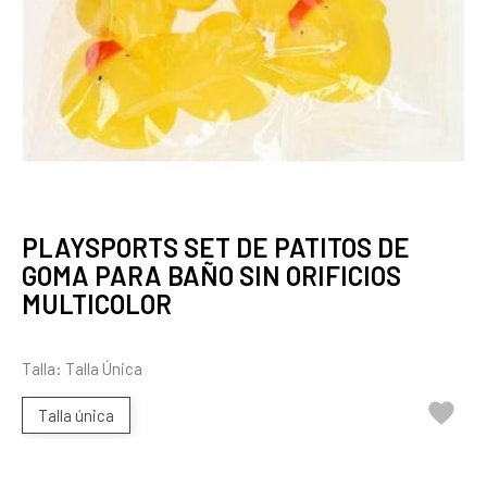
PLAYSPORTS SET DE PATITOS DE
GOMA PARA BAÑO SIN ORIFICIOS
MULTICOLOR
Talla: Talla Única

Talla única