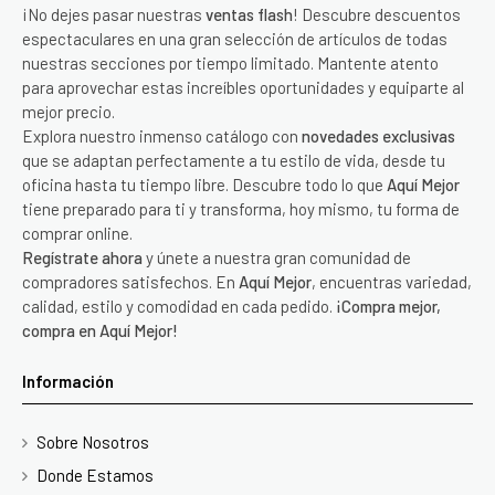
¡No dejes pasar nuestras
ventas flash
! Descubre descuentos
espectaculares en una gran selección de artículos de todas
nuestras secciones por tiempo limitado. Mantente atento
para aprovechar estas increíbles oportunidades y equiparte al
mejor precio.
Explora nuestro inmenso catálogo con
novedades exclusivas
que se adaptan perfectamente a tu estilo de vida, desde tu
oficina hasta tu tiempo libre. Descubre todo lo que
Aquí Mejor
tiene preparado para ti y transforma, hoy mismo, tu forma de
comprar online.
Regístrate ahora
y únete a nuestra gran comunidad de
compradores satisfechos. En
Aquí Mejor
, encuentras variedad,
calidad, estilo y comodidad en cada pedido.
¡Compra mejor,
compra en Aquí Mejor!
Información
Sobre Nosotros
Donde Estamos