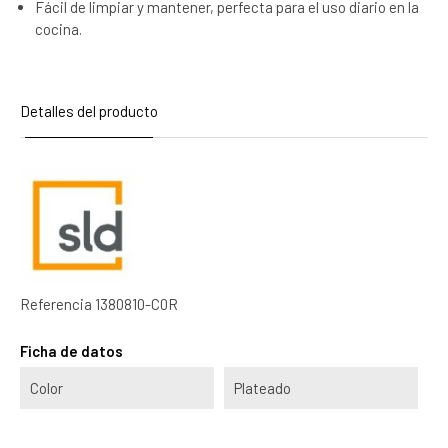
Fácil de limpiar y mantener, perfecta para el uso diario en la
cocina.
Detalles del producto
Referencia
1380810-C0R
Ficha de datos
Color
Plateado