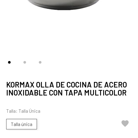
KORMAX OLLA DE COCINA DE ACERO
INOXIDABLE CON TAPA MULTICOLOR
Talla: Talla Única

Talla única