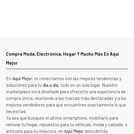
Compra Moda, Electrónica, Hogar Y Mucho Más En Aquí
Mejor
En
Aquí Mejor
, te conectamos con las mejores tendencias y
soluciones para tu
día a día
, todo en un solo lugar. Nuestro
marketplace está diseñado para ofrecerte una experiencia de
compra única, reuniendo a las marcas más destacadas y a los
mejores vendedores para que encuentres exactamente lo que
necesitas.
Ya sea que busques el último smartphone, mobiliario para
renovar tu hogar, repuestos para tu vehículo, moda y calzado, o
artículos para tu mascota, en
Aquí Mejor
descubrirás