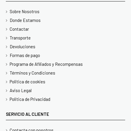
Sobre Nosotros
Donde Estamos
Contactar
Transporte
Devoluciones
Formas de pago
Programa de Afiliados y Recompensas
Términos y Condiciones
Politica de cookies
Aviso Legal
Politica de Privacidad
SERVICIO AL CLIENTE
Contacta con nosotros