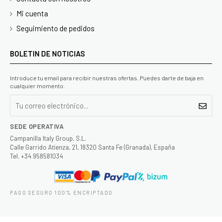
Mi cuenta
Seguimiento de pedidos
BOLETIN DE NOTICIAS
Introduce tu email para recibir nuestras ofertas. Puedes darte de baja en
cualquier momento.
SEDE OPERATIVA
Campanilla Italy Group, S.L.
Calle Garrido Atienza, 21, 18320 Santa Fe (Granada), España
Tel. +34 958581034
PAGO SEGURO 100% ENCRIPTADO