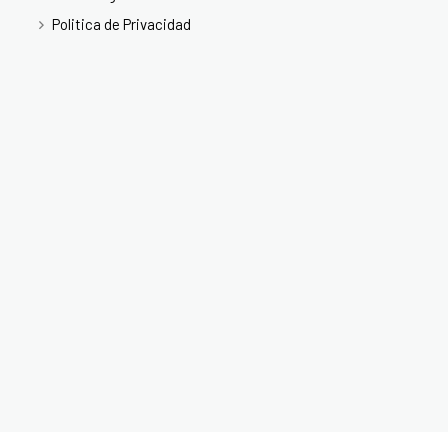
Politica de Privacidad