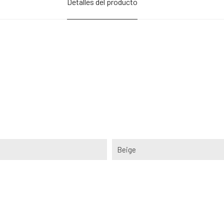
Detalles del producto
Beige