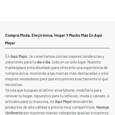
Compra Moda, Electrónica, Hogar Y Mucho Más En Aquí
Mejor
En
Aquí Mejor
, te conectamos con las mejores tendencias y
soluciones para tu
día a día
, todo en un solo lugar. Nuestro
marketplace está diseñado para ofrecerte una experiencia de
compra única, reuniendo a las marcas más destacadas y a los
mejores vendedores para que encuentres exactamente lo que
necesitas.
Ya sea que busques el último smartphone, mobiliario para
renovar tu hogar, repuestos para tu vehículo, moda y calzado, o
artículos para tu mascota, en
Aquí Mejor
descubrirás
productos de alta calidad a precios muy competitivos.
Navega
fácilmente
por nuestras nuevas categorías gracias a nuestros