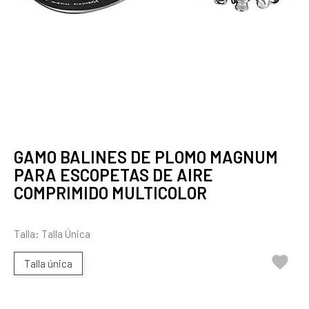
GAMO BALINES DE PLOMO MAGNUM
PARA ESCOPETAS DE AIRE
COMPRIMIDO MULTICOLOR
Talla: Talla Única

Talla única