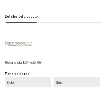
Detalles del producto
Referencia
1364435-0G1
Ficha de datos
Color
Gris