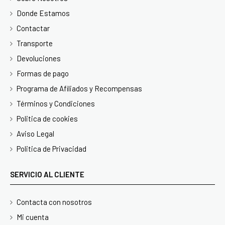
Donde Estamos
Contactar
Transporte
Devoluciones
Formas de pago
Programa de Afiliados y Recompensas
Términos y Condiciones
Politica de cookies
Aviso Legal
Politica de Privacidad
SERVICIO AL CLIENTE
Contacta con nosotros
Mi cuenta