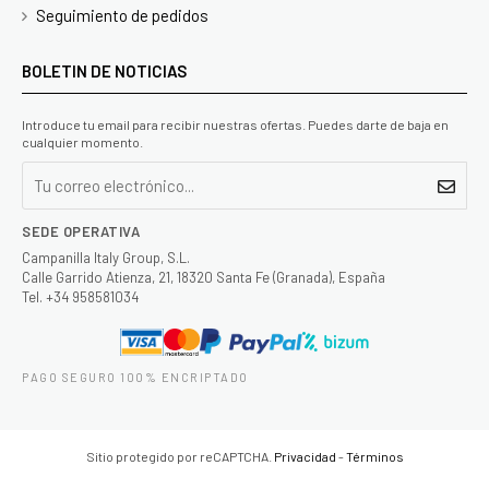
Seguimiento de pedidos
BOLETIN DE NOTICIAS
Introduce tu email para recibir nuestras ofertas. Puedes darte de baja en
cualquier momento.
SEDE OPERATIVA
Campanilla Italy Group, S.L.
Calle Garrido Atienza, 21, 18320 Santa Fe (Granada), España
Tel. +34 958581034
PAGO SEGURO 100% ENCRIPTADO
Sitio protegido por reCAPTCHA.
Privacidad
-
Términos