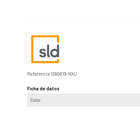
Referencia
1380619-NXU
Ficha de datos
Color