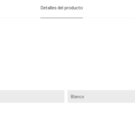
Detalles del producto
Blanco