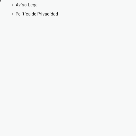
a
Aviso Legal
Politica de Privacidad