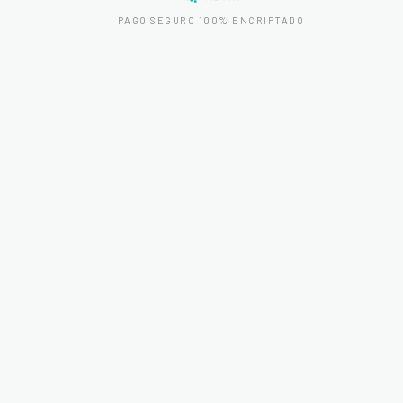
PAGO SEGURO 100% ENCRIPTADO