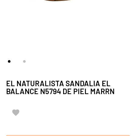
EL NATURALISTA SANDALIA EL
BALANCE N5794 DE PIEL MARRN
