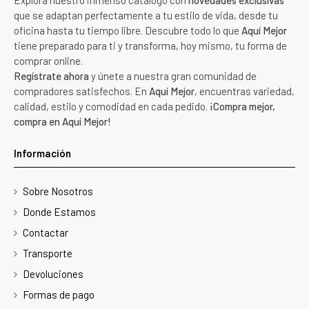
Explora nuestro inmenso catálogo con
novedades exclusivas
que se adaptan perfectamente a tu estilo de vida, desde tu
oficina hasta tu tiempo libre. Descubre todo lo que
Aquí Mejor
tiene preparado para ti y transforma, hoy mismo, tu forma de
comprar online.
Regístrate ahora
y únete a nuestra gran comunidad de
compradores satisfechos. En
Aquí Mejor
, encuentras variedad,
calidad, estilo y comodidad en cada pedido.
¡Compra mejor,
compra en Aquí Mejor!
Información
Sobre Nosotros
Donde Estamos
Contactar
Transporte
Devoluciones
Formas de pago