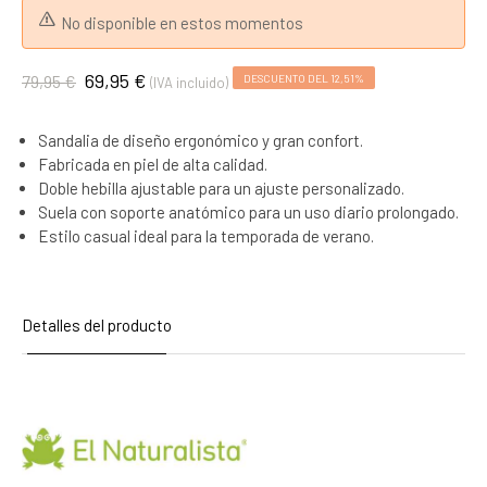
No disponible en estos momentos
69,95 €
79,95 €
DESCUENTO DEL 12,51%
(IVA incluido)
Sandalia de diseño ergonómico y gran confort.
Fabricada en piel de alta calidad.
Doble hebilla ajustable para un ajuste personalizado.
Suela con soporte anatómico para un uso diario prolongado.
Estilo casual ideal para la temporada de verano.
Detalles del producto