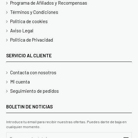
Programa de Afiliados y Recompensas
Términos y Condiciones
Politica de cookies
Aviso Legal
Politica de Privacidad
SERVICIO AL CLIENTE
Contacta con nosotros
Mi cuenta
Seguimiento de pedidos
BOLETIN DE NOTICIAS
Introduce tu email para recibir nuestras ofertas. Puedes darte de baja en
cualquier momento.