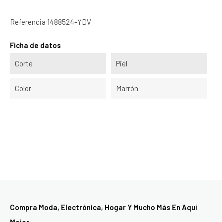
Referencia
1488524-YDV
Ficha de datos
Corte
Piel
Color
Marrón
Compra Moda, Electrónica, Hogar Y Mucho Más En Aquí