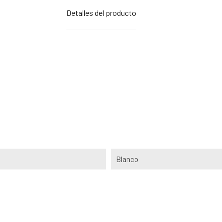
Detalles del producto
Blanco