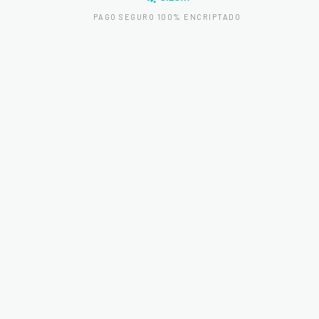
PAGO SEGURO 100% ENCRIPTADO