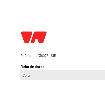
Referencia
1380731-SIR
Ficha de datos
Color