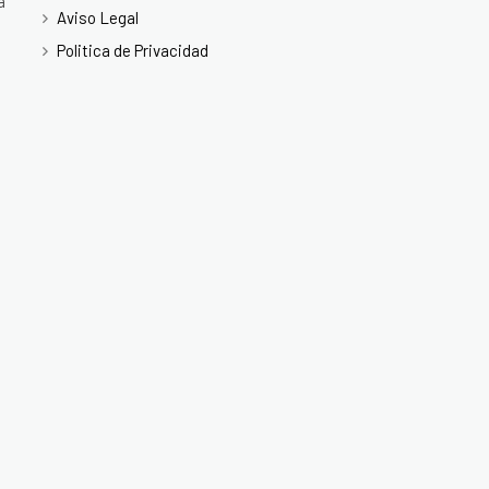
a
Aviso Legal
Politica de Privacidad