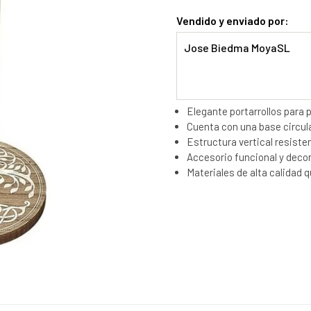
Vendido y enviado por:
Jose Biedma MoyaSL
Elegante portarrollos para 
Cuenta con una base circula
Estructura vertical resistent
Accesorio funcional y decora
Materiales de alta calidad q