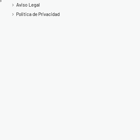
a
Aviso Legal
Politica de Privacidad