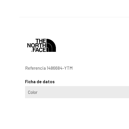
Referencia
1486684-YTM
Ficha de datos
Color