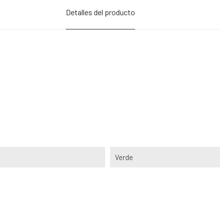
Detalles del producto
Verde