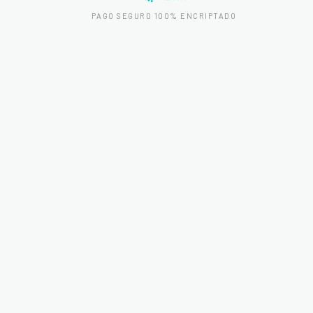
PAGO SEGURO 100% ENCRIPTADO