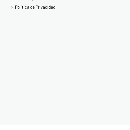
Politica de Privacidad