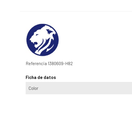
Referencia
1380609-H82
Ficha de datos
Color