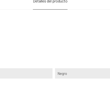
Detalles del producto
Negro