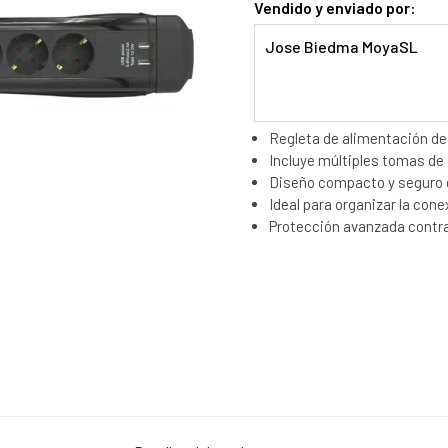
Vendido y enviado por:
Jose Biedma MoyaSL
Regleta de alimentación de
Incluye múltiples tomas de 
Diseño compacto y seguro 
Ideal para organizar la cone
Protección avanzada contr