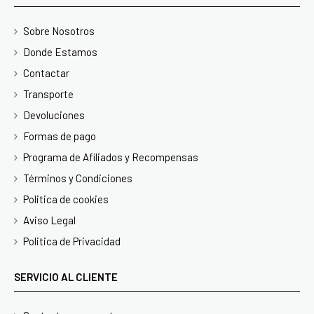
Sobre Nosotros
Donde Estamos
Contactar
Transporte
Devoluciones
Formas de pago
Programa de Afiliados y Recompensas
Términos y Condiciones
Politica de cookies
Aviso Legal
Politica de Privacidad
SERVICIO AL CLIENTE