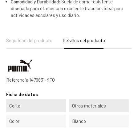
Comodidad y Durabilidad:
Suela de goma resistente
diseñada para ofrecer una excelente tracción, ideal para
actividades escolares y uso diario.
Seguridad del producto
Detalles del producto
Referencia
1479831-YFO
Ficha de datos
Corte
Otros materiales
Color
Blanco