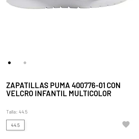
ZAPATILLAS PUMA 400776-01 CON
VELCRO INFANTIL MULTICOLOR
Talla: 44.5

44.5