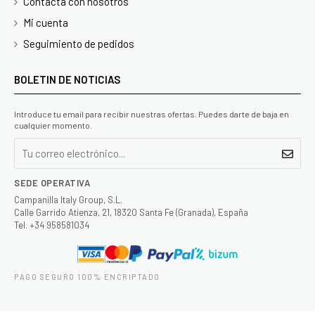
Contacta con nosotros
Mi cuenta
Seguimiento de pedidos
BOLETIN DE NOTICIAS
Introduce tu email para recibir nuestras ofertas. Puedes darte de baja en
cualquier momento.
SEDE OPERATIVA
Campanilla Italy Group, S.L.
Calle Garrido Atienza, 21, 18320 Santa Fe (Granada), España
Tel. +34 958581034
PAGO SEGURO 100% ENCRIPTADO