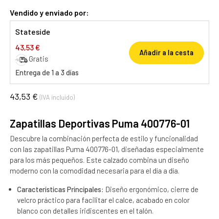
Vendido y enviado por:
Stateside
43,53 €
Añadir a la cesta
Gratis
Entrega de 1 a 3 días
43,53 €
(IVA incluido)
Zapatillas Deportivas Puma 400776-01
Descubre la combinación perfecta de estilo y funcionalidad
con las zapatillas Puma 400776-01, diseñadas especialmente
para los más pequeños. Este calzado combina un diseño
moderno con la comodidad necesaria para el día a día.
Características Principales:
Diseño ergonómico, cierre de
velcro práctico para facilitar el calce, acabado en color
blanco con detalles iridiscentes en el talón.