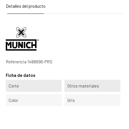
Detalles del producto
Referencia
1488696-PRS
Ficha de datos
Corte
Otros materiales
Color
Gris