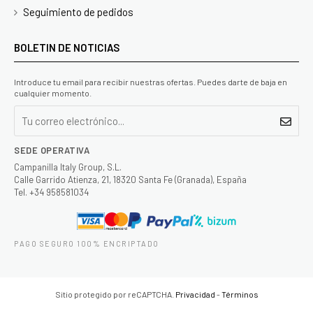
Seguimiento de pedidos
BOLETIN DE NOTICIAS
Introduce tu email para recibir nuestras ofertas. Puedes darte de baja en
cualquier momento.
SEDE OPERATIVA
Campanilla Italy Group, S.L.
Calle Garrido Atienza, 21, 18320 Santa Fe (Granada), España
Tel. +34 958581034
PAGO SEGURO 100% ENCRIPTADO
Sitio protegido por reCAPTCHA.
Privacidad
-
Términos