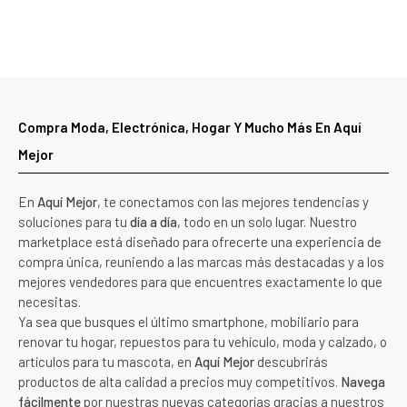
Compra Moda, Electrónica, Hogar Y Mucho Más En Aquí
Mejor
En
Aquí Mejor
, te conectamos con las mejores tendencias y
soluciones para tu
día a día
, todo en un solo lugar. Nuestro
marketplace está diseñado para ofrecerte una experiencia de
compra única, reuniendo a las marcas más destacadas y a los
mejores vendedores para que encuentres exactamente lo que
necesitas.
Ya sea que busques el último smartphone, mobiliario para
renovar tu hogar, repuestos para tu vehículo, moda y calzado, o
artículos para tu mascota, en
Aquí Mejor
descubrirás
productos de alta calidad a precios muy competitivos.
Navega
fácilmente
por nuestras nuevas categorías gracias a nuestros