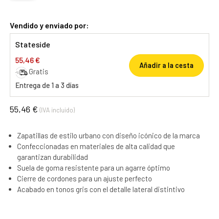
Vendido y enviado por:
Stateside
55,46 €
Añadir a la cesta
Gratis
Entrega de 1 a 3 días
55,46 €
(IVA incluido)
Zapatillas de estilo urbano con diseño icónico de la marca
Confeccionadas en materiales de alta calidad que
garantizan durabilidad
Suela de goma resistente para un agarre óptimo
Cierre de cordones para un ajuste perfecto
Acabado en tonos gris con el detalle lateral distintivo