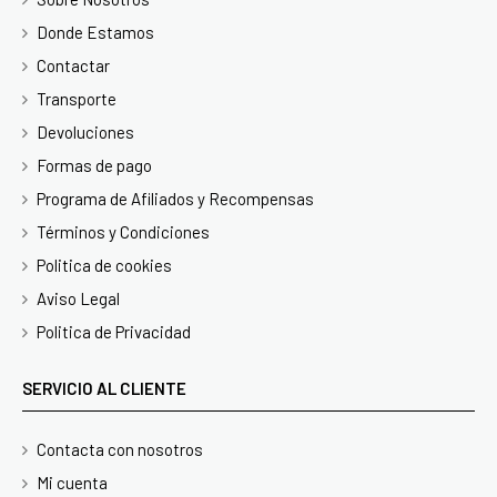
Donde Estamos
Contactar
Transporte
Devoluciones
Formas de pago
Programa de Afiliados y Recompensas
Términos y Condiciones
Politica de cookies
Aviso Legal
Politica de Privacidad
SERVICIO AL CLIENTE
Contacta con nosotros
Mi cuenta