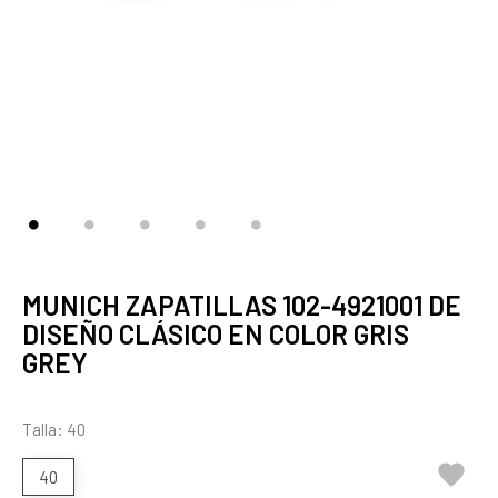
MUNICH ZAPATILLAS 102-4921001 DE
DISEÑO CLÁSICO EN COLOR GRIS
GREY
Talla: 40

40