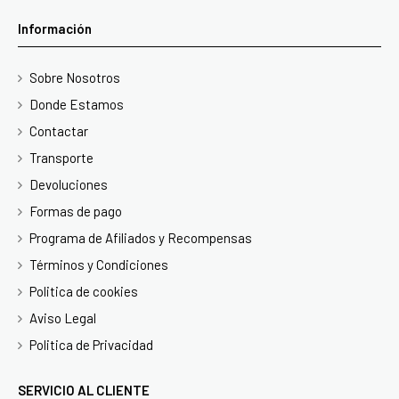
Información
Sobre Nosotros
Donde Estamos
Contactar
Transporte
Devoluciones
Formas de pago
Programa de Afiliados y Recompensas
Términos y Condiciones
Politica de cookies
Aviso Legal
Politica de Privacidad
SERVICIO AL CLIENTE