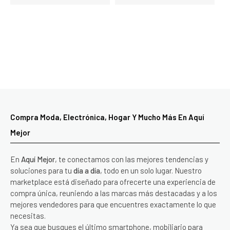
Compra Moda, Electrónica, Hogar Y Mucho Más En Aquí
Mejor
En
Aquí Mejor
, te conectamos con las mejores tendencias y
soluciones para tu
día a día
, todo en un solo lugar. Nuestro
marketplace está diseñado para ofrecerte una experiencia de
compra única, reuniendo a las marcas más destacadas y a los
mejores vendedores para que encuentres exactamente lo que
necesitas.
Ya sea que busques el último smartphone, mobiliario para