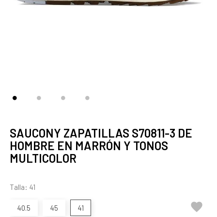
SAUCONY ZAPATILLAS S70811-3 DE
HOMBRE EN MARRÓN Y TONOS
MULTICOLOR
Talla: 41

40.5
45
41