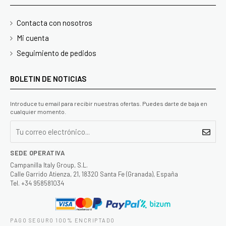
Contacta con nosotros
Mi cuenta
Seguimiento de pedidos
BOLETIN DE NOTICIAS
Introduce tu email para recibir nuestras ofertas. Puedes darte de baja en
cualquier momento.
SEDE OPERATIVA
Campanilla Italy Group, S.L.
Calle Garrido Atienza, 21, 18320 Santa Fe (Granada), España
Tel. +34 958581034
PAGO SEGURO 100% ENCRIPTADO