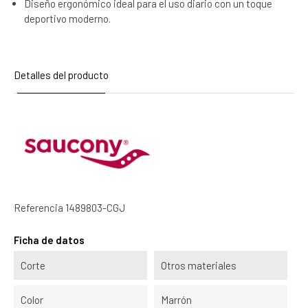
Diseño ergonómico ideal para el uso diario con un toque
deportivo moderno.
Detalles del producto
Referencia
1489803-CGJ
Ficha de datos
Corte
Otros materiales
Color
Marrón