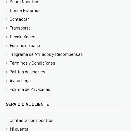
Sobre Nosotros
Donde Estamos
Contactar
Transporte
Devoluciones
Formas de pago
Programa de Afiliados y Recompensas
Términos y Condiciones
Politica de cookies
Aviso Legal
Politica de Privacidad
SERVICIO AL CLIENTE
Contacta con nosotros
Mi cuenta