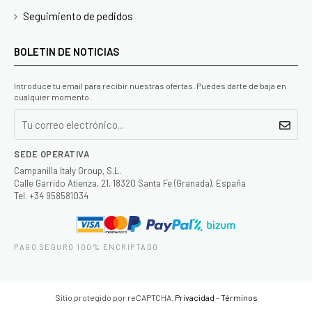
Seguimiento de pedidos
BOLETIN DE NOTICIAS
Introduce tu email para recibir nuestras ofertas. Puedes darte de baja en
cualquier momento.
SEDE OPERATIVA
Campanilla Italy Group, S.L.
Calle Garrido Atienza, 21, 18320 Santa Fe (Granada), España
Tel. +34 958581034
PAGO SEGURO 100% ENCRIPTADO
Sitio protegido por reCAPTCHA.
Privacidad
-
Términos