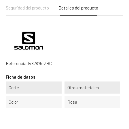
Seguridad del producto
Detalles del producto
Referencia
1487875-ZBC
Ficha de datos
Corte
Otros materiales
Color
Rosa