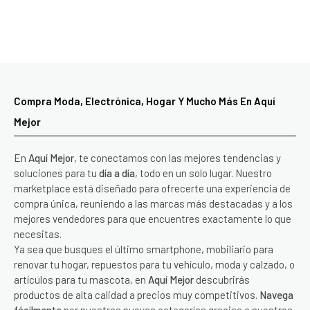
Compra Moda, Electrónica, Hogar Y Mucho Más En Aquí
Mejor
En
Aquí Mejor
, te conectamos con las mejores tendencias y
soluciones para tu
día a día
, todo en un solo lugar. Nuestro
marketplace está diseñado para ofrecerte una experiencia de
compra única, reuniendo a las marcas más destacadas y a los
mejores vendedores para que encuentres exactamente lo que
necesitas.
Ya sea que busques el último smartphone, mobiliario para
renovar tu hogar, repuestos para tu vehículo, moda y calzado, o
artículos para tu mascota, en
Aquí Mejor
descubrirás
productos de alta calidad a precios muy competitivos.
Navega