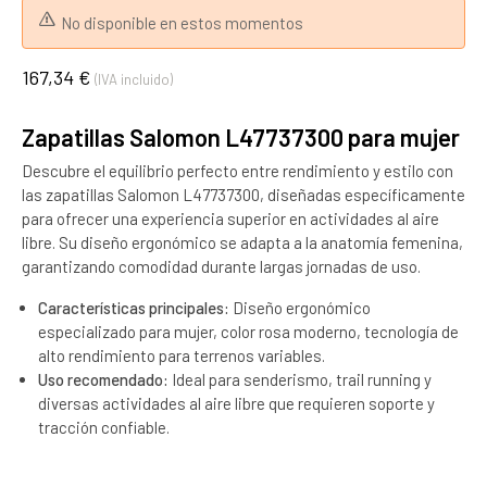
No disponible en estos momentos
167,34 €
(IVA incluido)
Zapatillas Salomon L47737300 para mujer
Descubre el equilibrio perfecto entre rendimiento y estilo con
las zapatillas Salomon L47737300, diseñadas específicamente
para ofrecer una experiencia superior en actividades al aire
libre. Su diseño ergonómico se adapta a la anatomía femenina,
garantizando comodidad durante largas jornadas de uso.
Características principales:
Diseño ergonómico
especializado para mujer, color rosa moderno, tecnología de
alto rendimiento para terrenos variables.
Uso recomendado:
Ideal para senderismo, trail running y
diversas actividades al aire libre que requieren soporte y
tracción confiable.