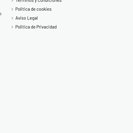
Términos y Condiciones
Politica de cookies
a
Aviso Legal
Politica de Privacidad