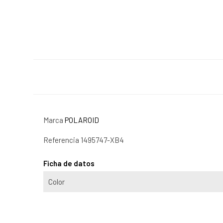
Marca
POLAROID
Referencia
1495747-XB4
Ficha de datos
Color