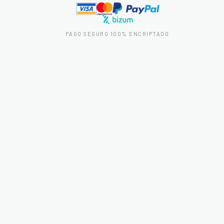
PAGO SEGURO 100% ENCRIPTADO