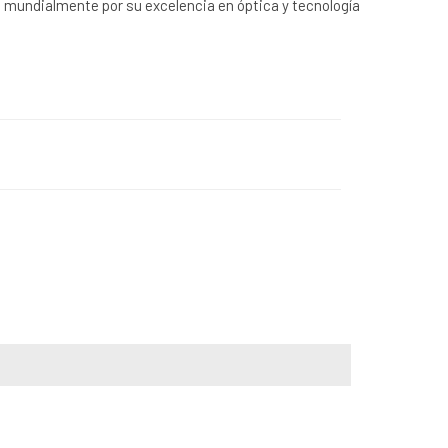
 mundialmente por su excelencia en óptica y tecnología