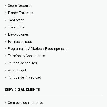
Sobre Nosotros
Donde Estamos
Contactar
Transporte
Devoluciones
Formas de pago
Programa de Afiliados y Recompensas
Términos y Condiciones
Politica de cookies
Aviso Legal
Politica de Privacidad
SERVICIO AL CLIENTE
Contacta con nosotros