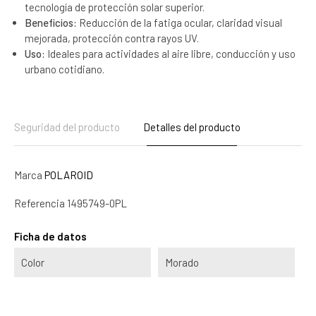
tecnología de protección solar superior.
Beneficios:
Reducción de la fatiga ocular, claridad visual
mejorada, protección contra rayos UV.
Uso:
Ideales para actividades al aire libre, conducción y uso
urbano cotidiano.
Seguridad del producto
Detalles del producto
Marca
POLAROID
Referencia
1495749-0PL
Ficha de datos
Color
Morado