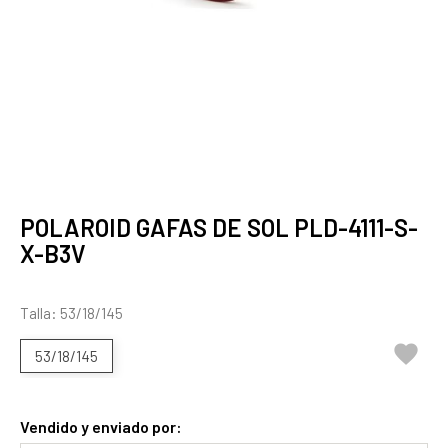
POLAROID GAFAS DE SOL PLD-4111-S-
X-B3V
Talla: 53/18/145

53/18/145
Vendido y enviado por: