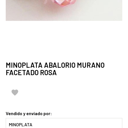
MINOPLATA ABALORIO MURANO
FACETADO ROSA

Vendido y enviado por:
MINOPLATA