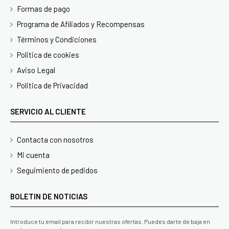
Formas de pago
Programa de Afiliados y Recompensas
Términos y Condiciones
Politica de cookies
Aviso Legal
Politica de Privacidad
SERVICIO AL CLIENTE
Contacta con nosotros
Mi cuenta
Seguimiento de pedidos
BOLETIN DE NOTICIAS
Introduce tu email para recibir nuestras ofertas. Puedes darte de baja en