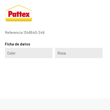
Referencia
1349540-249
Ficha de datos
Color
Rosa