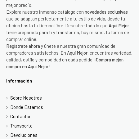
mejor precio.
Explora nuestro inmenso catálogo con
novedades exclusivas
que se adaptan perfectamente a tu estilo de vida, desde tu
oficina hasta tu tiempo libre. Descubre todo lo que
Aquí Mejor
tiene preparado para ti y transforma, hoy mismo, tu forma de
comprar online.
Regístrate ahora
y únete a nuestra gran comunidad de
compradores satisfechos. En
Aquí Mejor
, encuentras variedad,
calidad, estilo y comodidad en cada pedido.
¡Compra mejor,
compra en Aquí Mejor!
Información
Sobre Nosotros
Donde Estamos
Contactar
Transporte
Devoluciones