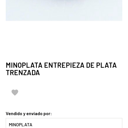
MINOPLATA ENTREPIEZA DE PLATA
TRENZADA

Vendido y enviado por:
MINOPLATA