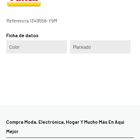
Referencia
1349556-Y9M
Ficha de datos
Color
Plateado
Compra Moda, Electrónica, Hogar Y Mucho Más En Aquí
Mejor