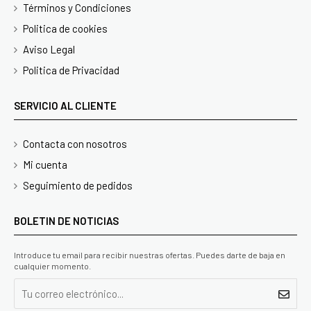
Términos y Condiciones
Politica de cookies
Aviso Legal
Politica de Privacidad
SERVICIO AL CLIENTE
Contacta con nosotros
Mi cuenta
Seguimiento de pedidos
BOLETIN DE NOTICIAS
Introduce tu email para recibir nuestras ofertas. Puedes darte de baja en
cualquier momento.