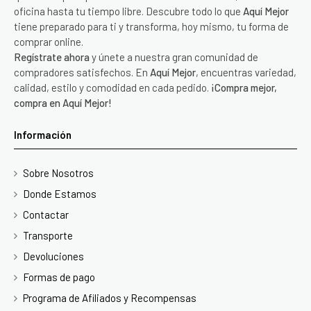
oficina hasta tu tiempo libre. Descubre todo lo que
Aquí Mejor
tiene preparado para ti y transforma, hoy mismo, tu forma de
comprar online.
Regístrate ahora
y únete a nuestra gran comunidad de
compradores satisfechos. En
Aquí Mejor
, encuentras variedad,
calidad, estilo y comodidad en cada pedido.
¡Compra mejor,
compra en Aquí Mejor!
Información
Sobre Nosotros
Donde Estamos
Contactar
Transporte
Devoluciones
Formas de pago
Programa de Afiliados y Recompensas