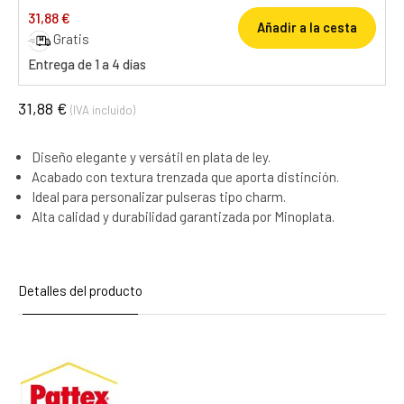
31,88 €
Añadir a la cesta
Gratis
Entrega de 1 a 4 días
31,88 €
(IVA incluido)
Diseño elegante y versátil en plata de ley.
Acabado con textura trenzada que aporta distinción.
Ideal para personalizar pulseras tipo charm.
Alta calidad y durabilidad garantizada por Minoplata.
Detalles del producto