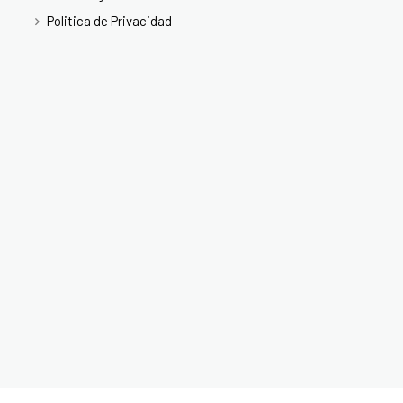
Politica de Privacidad