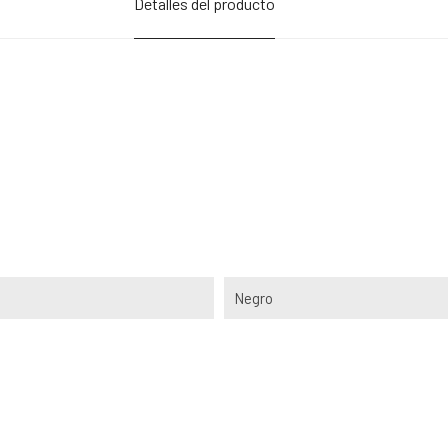
Detalles del producto
Negro