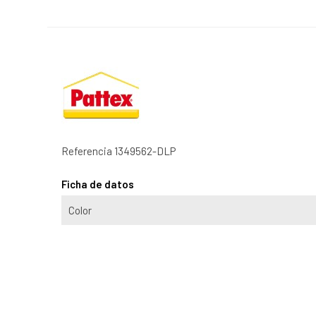
Referencia
1349562-DLP
Ficha de datos
Color