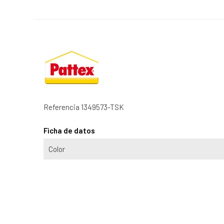
Referencia
1349573-TSK
Ficha de datos
Color