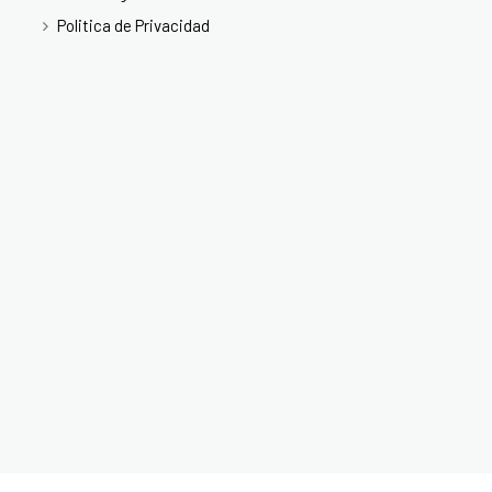
Politica de Privacidad