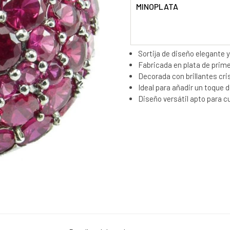
MINOPLATA
Sortija de diseño elegante y
Fabricada en plata de prime
Decorada con brillantes cri
Ideal para añadir un toque d
Diseño versátil apto para c