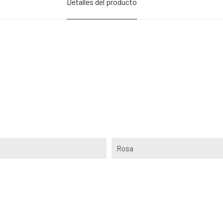
Detalles del producto
Rosa