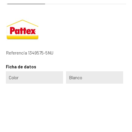
Referencia
1349575-5NU
Ficha de datos
Color
Blanco