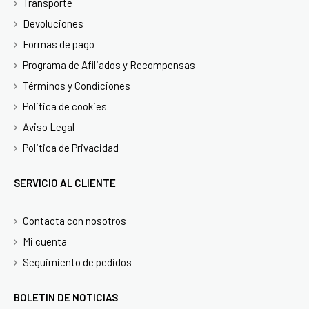
Transporte
Devoluciones
Formas de pago
Programa de Afiliados y Recompensas
Términos y Condiciones
Politica de cookies
Aviso Legal
Politica de Privacidad
SERVICIO AL CLIENTE
Contacta con nosotros
Mi cuenta
Seguimiento de pedidos
BOLETIN DE NOTICIAS