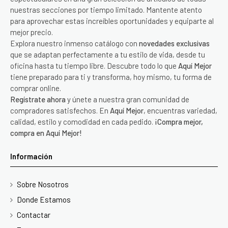
nuestras secciones por tiempo limitado. Mantente atento
para aprovechar estas increíbles oportunidades y equiparte al
mejor precio.
Explora nuestro inmenso catálogo con
novedades exclusivas
que se adaptan perfectamente a tu estilo de vida, desde tu
oficina hasta tu tiempo libre. Descubre todo lo que
Aquí Mejor
tiene preparado para ti y transforma, hoy mismo, tu forma de
comprar online.
Regístrate ahora
y únete a nuestra gran comunidad de
compradores satisfechos. En
Aquí Mejor
, encuentras variedad,
calidad, estilo y comodidad en cada pedido.
¡Compra mejor,
compra en Aquí Mejor!
Información
Sobre Nosotros
Donde Estamos
Contactar