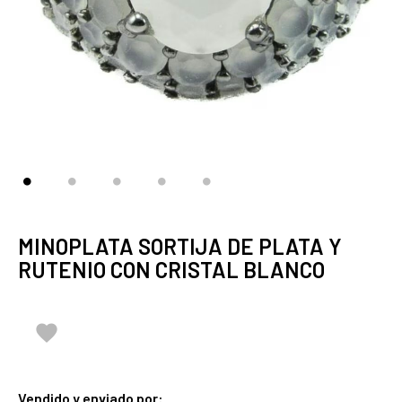
MINOPLATA SORTIJA DE PLATA Y
RUTENIO CON CRISTAL BLANCO

Vendido y enviado por: