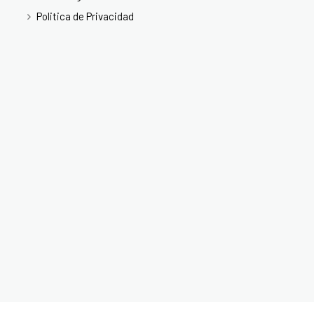
Politica de Privacidad