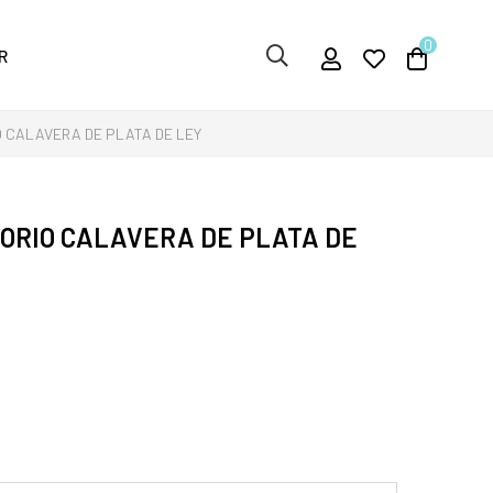
0
R
 CALAVERA DE PLATA DE LEY
ORIO CALAVERA DE PLATA DE