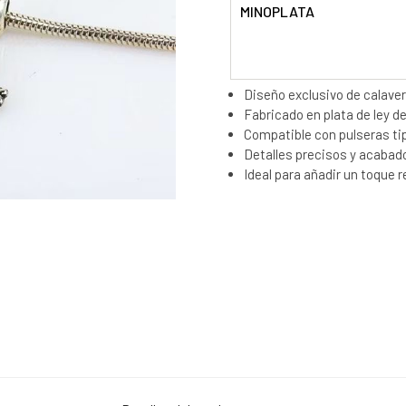
MINOPLATA
Diseño exclusivo de calave
Fabricado en plata de ley de
Compatible con pulseras t
Detalles precisos y acabado
Ideal para añadir un toque r