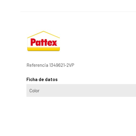
Referencia
1349621-2VP
Ficha de datos
Color