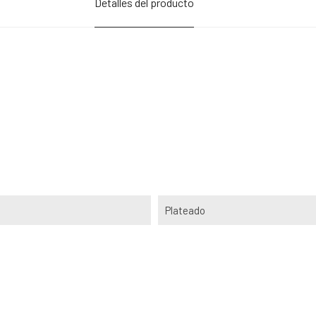
Detalles del producto
Plateado