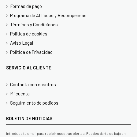
Formas de pago
Programa de Afiliados y Recompensas
Términos y Condiciones
Politica de cookies
Aviso Legal
Politica de Privacidad
SERVICIO AL CLIENTE
Contacta con nosotros
Mi cuenta
Seguimiento de pedidos
BOLETIN DE NOTICIAS
Introduce tu email para recibir nuestras ofertas. Puedes darte de baja en