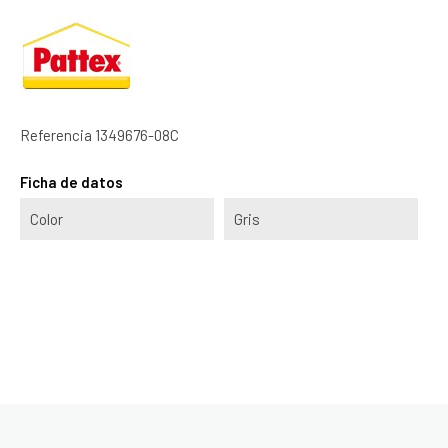
Referencia
1349676-08C
Ficha de datos
Color
Gris