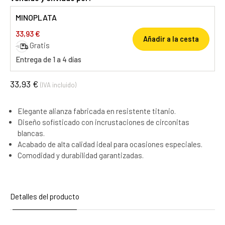
MINOPLATA
33,93 €
Añadir a la cesta
Gratis
Entrega de 1 a 4 días
33,93 €
(IVA incluido)
Elegante alianza fabricada en resistente titanio.
Diseño sofisticado con incrustaciones de circonitas
blancas.
Acabado de alta calidad ideal para ocasiones especiales.
Comodidad y durabilidad garantizadas.
Detalles del producto