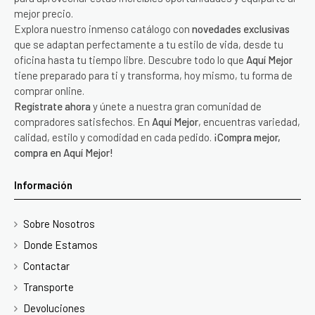
mejor precio.
Explora nuestro inmenso catálogo con
novedades exclusivas
que se adaptan perfectamente a tu estilo de vida, desde tu
oficina hasta tu tiempo libre. Descubre todo lo que
Aquí Mejor
tiene preparado para ti y transforma, hoy mismo, tu forma de
comprar online.
Regístrate ahora
y únete a nuestra gran comunidad de
compradores satisfechos. En
Aquí Mejor
, encuentras variedad,
calidad, estilo y comodidad en cada pedido.
¡Compra mejor,
compra en Aquí Mejor!
Información
Sobre Nosotros
Donde Estamos
Contactar
Transporte
Devoluciones