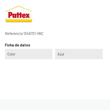
Referencia
1349721-IWC
Ficha de datos
Color
Azul