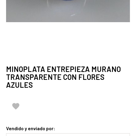
MINOPLATA ENTREPIEZA MURANO
TRANSPARENTE CON FLORES
AZULES

Vendido y enviado por: