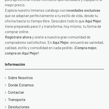
mejor precio.
Explora nuestro inmenso catálogo con
novedades exclusivas
que se adaptan perfectamente a tu estilo de vida, desde tu
oficina hasta tu tiempo libre. Descubre todo lo que
Aquí Mejor
tiene preparado para ti y transforma, hoy mismo, tu forma de
comprar online.
Regístrate ahora
y únete a nuestra gran comunidad de
compradores satisfechos. En
Aquí Mejor
, encuentras variedad,
calidad, estilo y comodidad en cada pedido.
¡Compra mejor,
compra en Aquí Mejor!
Información
Sobre Nosotros
Donde Estamos
Contactar
Transporte
Devoluciones