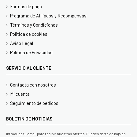
Formas de pago
Programa de Afiliados y Recompensas
Términos y Condiciones
Politica de cookies
Aviso Legal
Politica de Privacidad
SERVICIO AL CLIENTE
Contacta con nosotros
Mi cuenta
Seguimiento de pedidos
BOLETIN DE NOTICIAS
Introduce tu email para recibir nuestras ofertas. Puedes darte de baja en