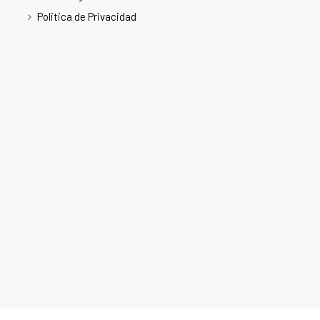
Politica de Privacidad