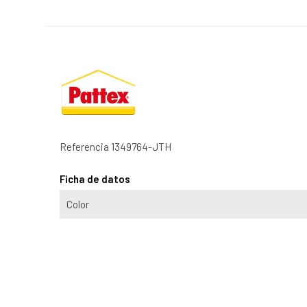
Referencia
1349764-JTH
Ficha de datos
Color