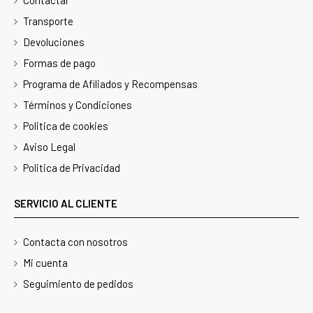
Transporte
Devoluciones
Formas de pago
Programa de Afiliados y Recompensas
Términos y Condiciones
Politica de cookies
Aviso Legal
Politica de Privacidad
SERVICIO AL CLIENTE
Contacta con nosotros
Mi cuenta
Seguimiento de pedidos