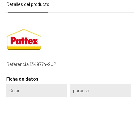
Detalles del producto
Referencia
1349774-9UP
Ficha de datos
Color
púrpura