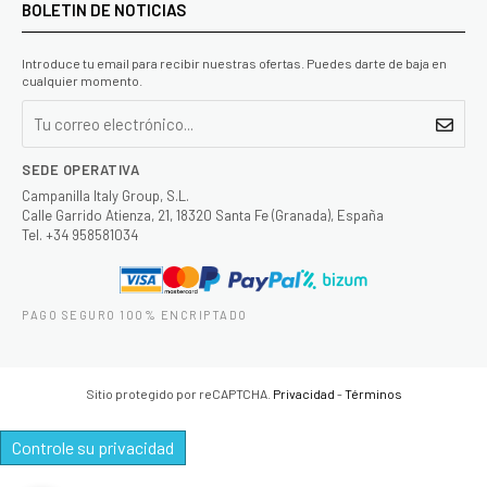
BOLETIN DE NOTICIAS
Introduce tu email para recibir nuestras ofertas. Puedes darte de baja en
cualquier momento.
SEDE OPERATIVA
Campanilla Italy Group, S.L.
Calle Garrido Atienza, 21, 18320 Santa Fe (Granada), España
Tel. +34 958581034
PAGO SEGURO 100% ENCRIPTADO
Sitio protegido por reCAPTCHA.
Privacidad
-
Términos
Controle su privacidad