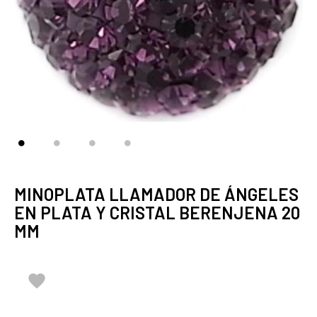
MINOPLATA LLAMADOR DE ÁNGELES
EN PLATA Y CRISTAL BERENJENA 20
MM
