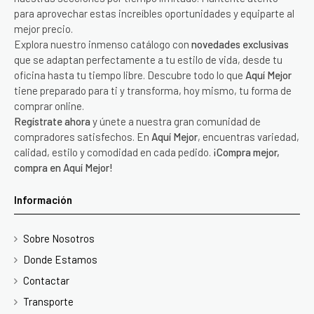
para aprovechar estas increíbles oportunidades y equiparte al
mejor precio.
Explora nuestro inmenso catálogo con
novedades exclusivas
que se adaptan perfectamente a tu estilo de vida, desde tu
oficina hasta tu tiempo libre. Descubre todo lo que
Aquí Mejor
tiene preparado para ti y transforma, hoy mismo, tu forma de
comprar online.
Regístrate ahora
y únete a nuestra gran comunidad de
compradores satisfechos. En
Aquí Mejor
, encuentras variedad,
calidad, estilo y comodidad en cada pedido.
¡Compra mejor,
compra en Aquí Mejor!
Información
Sobre Nosotros
Donde Estamos
Contactar
Transporte