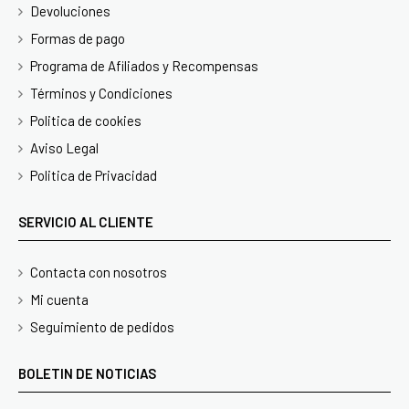
Devoluciones
Formas de pago
Programa de Afiliados y Recompensas
Términos y Condiciones
Politica de cookies
Aviso Legal
Politica de Privacidad
SERVICIO AL CLIENTE
Contacta con nosotros
Mi cuenta
Seguimiento de pedidos
BOLETIN DE NOTICIAS