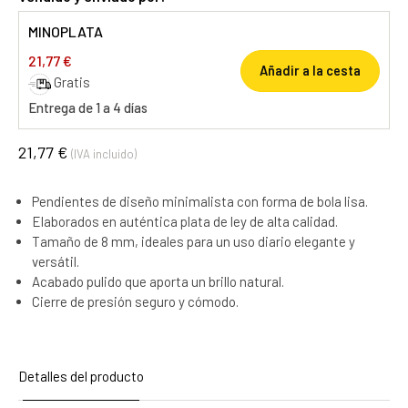
MINOPLATA
21,77 €
Añadir a la cesta
Gratis
Entrega de 1 a 4 días
21,77 €
(IVA incluido)
Pendientes de diseño minimalista con forma de bola lisa.
Elaborados en auténtica plata de ley de alta calidad.
Tamaño de 8 mm, ideales para un uso diario elegante y
versátil.
Acabado pulido que aporta un brillo natural.
Cierre de presión seguro y cómodo.
Detalles del producto