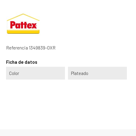
Referencia
1349839-OXR
Ficha de datos
Color
Plateado