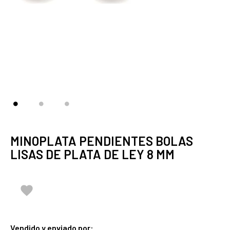
MINOPLATA PENDIENTES BOLAS
LISAS DE PLATA DE LEY 8 MM

Vendido y enviado por: