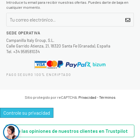
Introduce tu email para recibir nuestras ofertas. Puedes darte de baja en
cualquier momento.
SEDE OPERATIVA
Campanilla Italy Group, S.L.
Calle Garrido Atienza, 21, 18320 Santa Fe (Granada), España
Tel. +34 958581034
PAGO SEGURO 100% ENCRIPTADO
Sitio protegido por reCAPTCHA.
Privacidad
-
Términos
Controle su privacidad
Lee las opiniones de nuestros clientes en Trustpilot