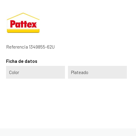
Referencia
1349855-62U
Ficha de datos
Color
Plateado