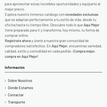
para aprovechar estas increíbles oportunidades y equiparte al
mejor precio.
Explora nuestro inmenso catálogo con
novedades exclusivas
que se adaptan perfectamente a tu estilo de vida, desde tu
oficina hasta tu tiempo libre. Descubre todo lo que
Aquí Mejor
tiene preparado para ti y transforma, hoy mismo, tu forma de
comprar online.
Regístrate ahora
y únete a nuestra gran comunidad de
compradores satisfechos. En
Aquí Mejor
, encuentras variedad,
calidad, estilo y comodidad en cada pedido.
¡Compra mejor,
compra en Aquí Mejor!
Información
Sobre Nosotros
Donde Estamos
Contactar
Transporte