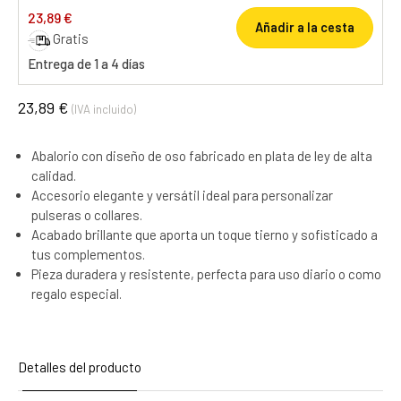
23,89 €
Añadir a la cesta
Gratis
Entrega de 1 a 4 días
23,89 €
(IVA incluido)
Abalorio con diseño de oso fabricado en plata de ley de alta
calidad.
Accesorio elegante y versátil ideal para personalizar
pulseras o collares.
Acabado brillante que aporta un toque tierno y sofisticado a
tus complementos.
Pieza duradera y resistente, perfecta para uso diario o como
regalo especial.
Detalles del producto