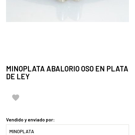
MINOPLATA ABALORIO OSO EN PLATA
DE LEY

Vendido y enviado por:
MINOPLATA