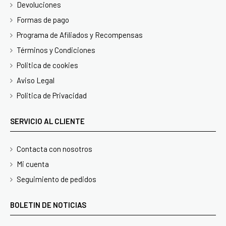
Devoluciones
Formas de pago
Programa de Afiliados y Recompensas
Términos y Condiciones
Politica de cookies
Aviso Legal
Politica de Privacidad
SERVICIO AL CLIENTE
Contacta con nosotros
Mi cuenta
Seguimiento de pedidos
BOLETIN DE NOTICIAS