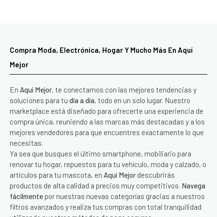
Compra Moda, Electrónica, Hogar Y Mucho Más En Aquí
Mejor
En
Aquí Mejor
, te conectamos con las mejores tendencias y
soluciones para tu
día a día
, todo en un solo lugar. Nuestro
marketplace está diseñado para ofrecerte una experiencia de
compra única, reuniendo a las marcas más destacadas y a los
mejores vendedores para que encuentres exactamente lo que
necesitas.
Ya sea que busques el último smartphone, mobiliario para
renovar tu hogar, repuestos para tu vehículo, moda y calzado, o
artículos para tu mascota, en
Aquí Mejor
descubrirás
productos de alta calidad a precios muy competitivos.
Navega
fácilmente
por nuestras nuevas categorías gracias a nuestros
filtros avanzados y realiza tus compras con total tranquilidad