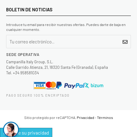
BOLETIN DE NOTICIAS
Introduce tu email para recibir nuestras ofertas. Puedes darte de baja en
cualquier momento.
SEDE OPERATIVA
Campanilla Italy Group, S.L.
Calle Garrido Atienza, 21, 18320 Santa Fe (Granada), España
Tel. +34 958581034
PAGO SEGURO 100% ENCRIPTADO
Sitio protegido por reCAPTCHA.
Privacidad
-
Términos
Controle su privacidad