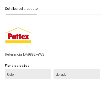
Detalles del producto
Referencia
1349882-4WS
Ficha de datos
Color
dorado