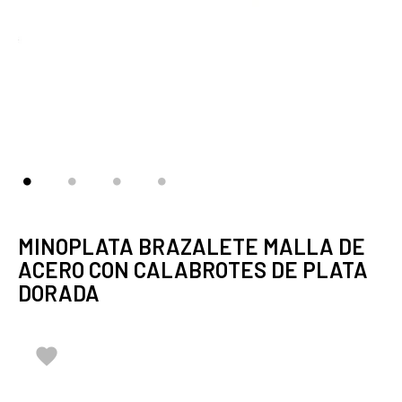
MINOPLATA BRAZALETE MALLA DE
ACERO CON CALABROTES DE PLATA
DORADA
