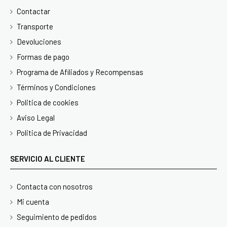
Contactar
Transporte
Devoluciones
Formas de pago
Programa de Afiliados y Recompensas
Términos y Condiciones
Politica de cookies
Aviso Legal
Politica de Privacidad
SERVICIO AL CLIENTE
Contacta con nosotros
Mi cuenta
Seguimiento de pedidos