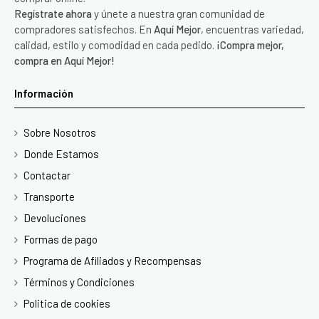
Regístrate ahora
y únete a nuestra gran comunidad de
compradores satisfechos. En
Aquí Mejor
, encuentras variedad,
calidad, estilo y comodidad en cada pedido.
¡Compra mejor,
compra en Aquí Mejor!
Información
Sobre Nosotros
Donde Estamos
Contactar
Transporte
Devoluciones
Formas de pago
Programa de Afiliados y Recompensas
Términos y Condiciones
Politica de cookies