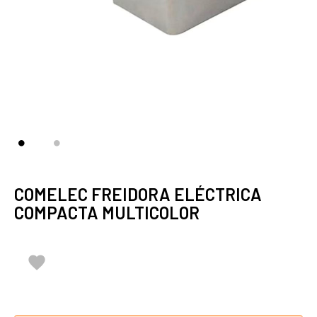
COMELEC FREIDORA ELÉCTRICA
COMPACTA MULTICOLOR
