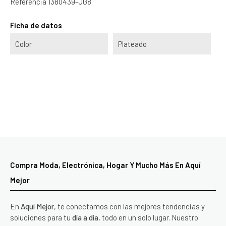
Referencia
1380439-JG8
Ficha de datos
Color
Plateado
Compra Moda, Electrónica, Hogar Y Mucho Más En Aquí
Mejor
En
Aquí Mejor
, te conectamos con las mejores tendencias y
soluciones para tu
día a día
, todo en un solo lugar. Nuestro