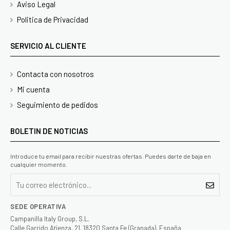
Aviso Legal
Politica de Privacidad
SERVICIO AL CLIENTE
Contacta con nosotros
Mi cuenta
Seguimiento de pedidos
BOLETIN DE NOTICIAS
Introduce tu email para recibir nuestras ofertas. Puedes darte de baja en
cualquier momento.
SEDE OPERATIVA
Campanilla Italy Group, S.L.
Calle Garrido Atienza, 21, 18320 Santa Fe (Granada), España