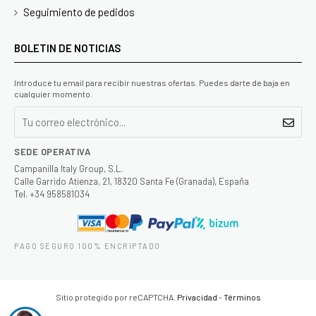
Seguimiento de pedidos
BOLETIN DE NOTICIAS
Introduce tu email para recibir nuestras ofertas. Puedes darte de baja en
cualquier momento.
SEDE OPERATIVA
Campanilla Italy Group, S.L.
Calle Garrido Atienza, 21, 18320 Santa Fe (Granada), España
Tel. +34 958581034
PAGO SEGURO 100% ENCRIPTADO
Sitio protegido por reCAPTCHA.
Privacidad
-
Términos