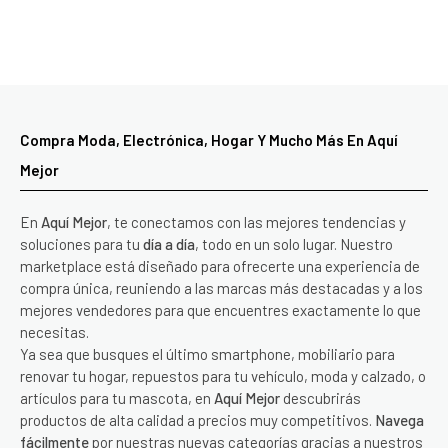
Compra Moda, Electrónica, Hogar Y Mucho Más En Aquí
Mejor
En
Aquí Mejor
, te conectamos con las mejores tendencias y
soluciones para tu
día a día
, todo en un solo lugar. Nuestro
marketplace está diseñado para ofrecerte una experiencia de
compra única, reuniendo a las marcas más destacadas y a los
mejores vendedores para que encuentres exactamente lo que
necesitas.
Ya sea que busques el último smartphone, mobiliario para
renovar tu hogar, repuestos para tu vehículo, moda y calzado, o
artículos para tu mascota, en
Aquí Mejor
descubrirás
productos de alta calidad a precios muy competitivos.
Navega
fácilmente
por nuestras nuevas categorías gracias a nuestros