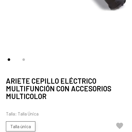
ARIETE CEPILLO ELÉCTRICO
MULTIFUNCIÓN CON ACCESORIOS
MULTICOLOR
Talla: Talla Única

Talla única