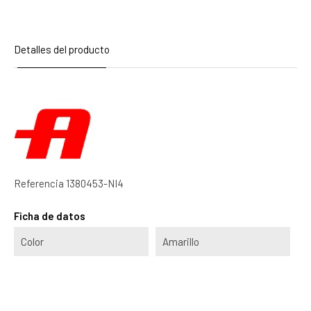
Detalles del producto
Referencia
1380453-NI4
Ficha de datos
Color
Amarillo