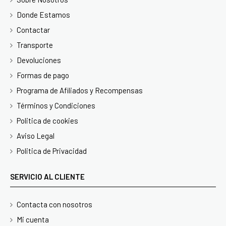
Donde Estamos
Contactar
Transporte
Devoluciones
Formas de pago
Programa de Afiliados y Recompensas
Términos y Condiciones
Politica de cookies
Aviso Legal
Politica de Privacidad
SERVICIO AL CLIENTE
Contacta con nosotros
Mi cuenta