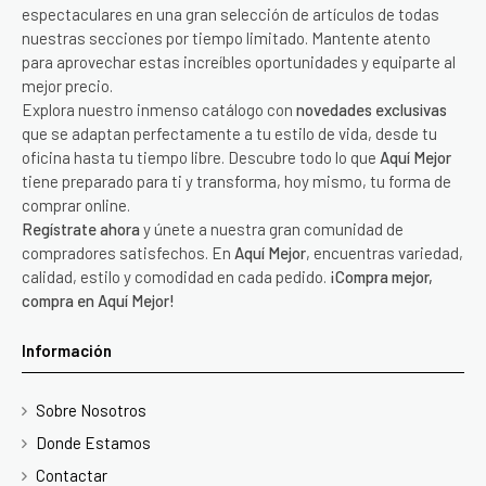
espectaculares en una gran selección de artículos de todas
nuestras secciones por tiempo limitado. Mantente atento
para aprovechar estas increíbles oportunidades y equiparte al
mejor precio.
Explora nuestro inmenso catálogo con
novedades exclusivas
que se adaptan perfectamente a tu estilo de vida, desde tu
oficina hasta tu tiempo libre. Descubre todo lo que
Aquí Mejor
tiene preparado para ti y transforma, hoy mismo, tu forma de
comprar online.
Regístrate ahora
y únete a nuestra gran comunidad de
compradores satisfechos. En
Aquí Mejor
, encuentras variedad,
calidad, estilo y comodidad en cada pedido.
¡Compra mejor,
compra en Aquí Mejor!
Información
Sobre Nosotros
Donde Estamos
Contactar