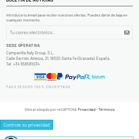
Introduce tu email para recibir nuestras ofertas. Puedes darte de baja en
cualquier momento.
SEDE OPERATIVA
Campanilla Italy Group, S.L.
Calle Garrido Atienza, 21, 18320 Santa Fe (Granada), España
Tel. +34 958581034
PAGO SEGURO 100% ENCRIPTADO
Sitio protegido por reCAPTCHA.
Privacidad
-
Términos
Controle su privacidad