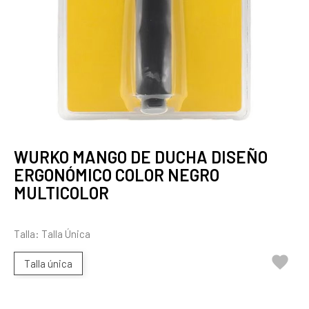
WURKO MANGO DE DUCHA DISEÑO
ERGONÓMICO COLOR NEGRO
MULTICOLOR
Talla: Talla Única

Talla única