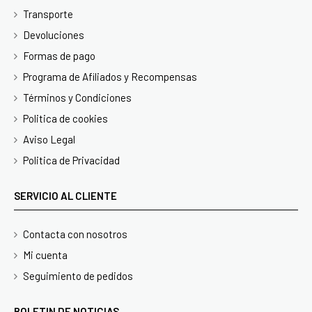
Transporte
Devoluciones
Formas de pago
Programa de Afiliados y Recompensas
Términos y Condiciones
Politica de cookies
Aviso Legal
Politica de Privacidad
SERVICIO AL CLIENTE
Contacta con nosotros
Mi cuenta
Seguimiento de pedidos
BOLETIN DE NOTICIAS