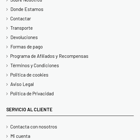
Donde Estamos
Contactar
Transporte
Devoluciones
Formas de pago
Programa de Afiliados y Recompensas
Términos y Condiciones
Politica de cookies
Aviso Legal
Politica de Privacidad
SERVICIO AL CLIENTE
Contacta con nosotros
Mi cuenta