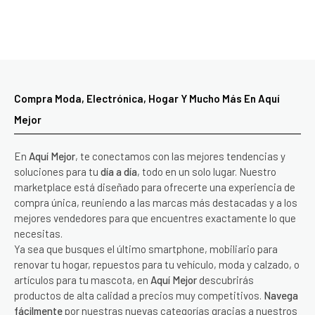
Compra Moda, Electrónica, Hogar Y Mucho Más En Aquí
Mejor
En
Aquí Mejor
, te conectamos con las mejores tendencias y
soluciones para tu
día a día
, todo en un solo lugar. Nuestro
marketplace está diseñado para ofrecerte una experiencia de
compra única, reuniendo a las marcas más destacadas y a los
mejores vendedores para que encuentres exactamente lo que
necesitas.
Ya sea que busques el último smartphone, mobiliario para
renovar tu hogar, repuestos para tu vehículo, moda y calzado, o
artículos para tu mascota, en
Aquí Mejor
descubrirás
productos de alta calidad a precios muy competitivos.
Navega
fácilmente
por nuestras nuevas categorías gracias a nuestros