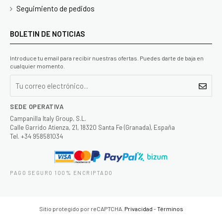
Seguimiento de pedidos
BOLETIN DE NOTICIAS
Introduce tu email para recibir nuestras ofertas. Puedes darte de baja en
cualquier momento.
SEDE OPERATIVA
Campanilla Italy Group, S.L.
Calle Garrido Atienza, 21, 18320 Santa Fe (Granada), España
Tel. +34 958581034
PAGO SEGURO 100% ENCRIPTADO
Sitio protegido por reCAPTCHA.
Privacidad
-
Términos