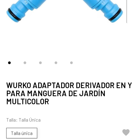
WURKO ADAPTADOR DERIVADOR EN Y
PARA MANGUERA DE JARDÍN
MULTICOLOR
Talla: Talla Única

Talla única