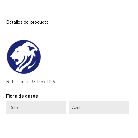
Detalles del producto
Referencia
1380657-D6V
Ficha de datos
Color
Azul