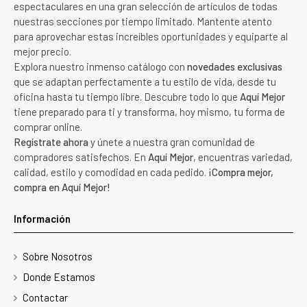
espectaculares en una gran selección de artículos de todas
nuestras secciones por tiempo limitado. Mantente atento
para aprovechar estas increíbles oportunidades y equiparte al
mejor precio.
Explora nuestro inmenso catálogo con
novedades exclusivas
que se adaptan perfectamente a tu estilo de vida, desde tu
oficina hasta tu tiempo libre. Descubre todo lo que
Aquí Mejor
tiene preparado para ti y transforma, hoy mismo, tu forma de
comprar online.
Regístrate ahora
y únete a nuestra gran comunidad de
compradores satisfechos. En
Aquí Mejor
, encuentras variedad,
calidad, estilo y comodidad en cada pedido.
¡Compra mejor,
compra en Aquí Mejor!
Información
Sobre Nosotros
Donde Estamos
Contactar