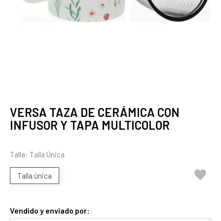
VERSA TAZA DE CERÁMICA CON
INFUSOR Y TAPA MULTICOLOR
Talla: Talla Única

Talla única
Vendido y enviado por: