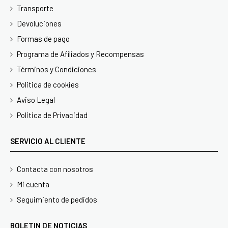
Transporte
Devoluciones
Formas de pago
Programa de Afiliados y Recompensas
Términos y Condiciones
Politica de cookies
Aviso Legal
Politica de Privacidad
SERVICIO AL CLIENTE
Contacta con nosotros
Mi cuenta
Seguimiento de pedidos
BOLETIN DE NOTICIAS