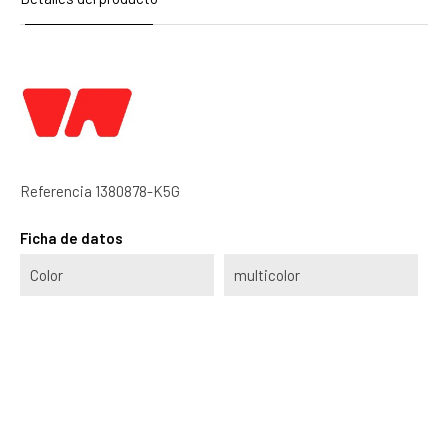
Referencia
1380878-K5G
Ficha de datos
Color
multicolor