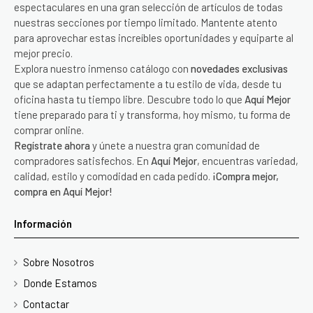
espectaculares en una gran selección de artículos de todas
nuestras secciones por tiempo limitado. Mantente atento
para aprovechar estas increíbles oportunidades y equiparte al
mejor precio.
Explora nuestro inmenso catálogo con
novedades exclusivas
que se adaptan perfectamente a tu estilo de vida, desde tu
oficina hasta tu tiempo libre. Descubre todo lo que
Aquí Mejor
tiene preparado para ti y transforma, hoy mismo, tu forma de
comprar online.
Regístrate ahora
y únete a nuestra gran comunidad de
compradores satisfechos. En
Aquí Mejor
, encuentras variedad,
calidad, estilo y comodidad en cada pedido.
¡Compra mejor,
compra en Aquí Mejor!
Información
Sobre Nosotros
Donde Estamos
Contactar