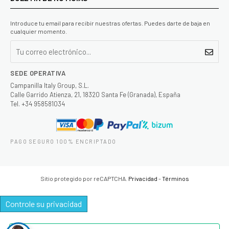
Introduce tu email para recibir nuestras ofertas. Puedes darte de baja en
cualquier momento.
SEDE OPERATIVA
Campanilla Italy Group, S.L.
Calle Garrido Atienza, 21, 18320 Santa Fe (Granada), España
Tel. +34 958581034
PAGO SEGURO 100% ENCRIPTADO
Sitio protegido por reCAPTCHA.
Privacidad
-
Términos
Controle su privacidad