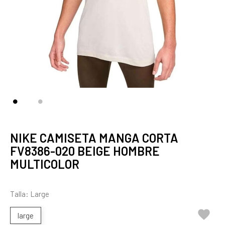
NIKE CAMISETA MANGA CORTA
FV8386-020 BEIGE HOMBRE
MULTICOLOR
Talla: Large

large