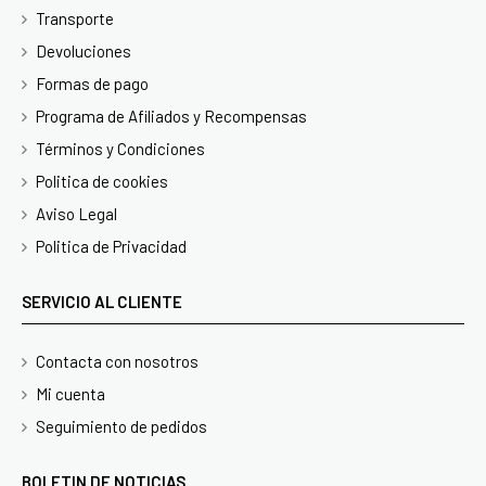
Transporte
Devoluciones
Formas de pago
Programa de Afiliados y Recompensas
Términos y Condiciones
Politica de cookies
Aviso Legal
Politica de Privacidad
SERVICIO AL CLIENTE
Contacta con nosotros
Mi cuenta
Seguimiento de pedidos
BOLETIN DE NOTICIAS