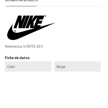
Referencia
1479772-SEY
Ficha de datos
Color
Beige