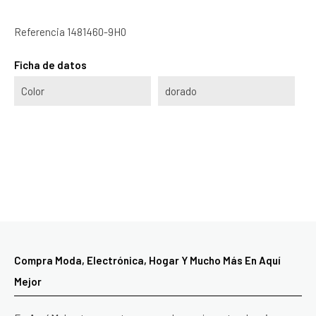
Referencia
1481460-9H0
Ficha de datos
Color
dorado
Compra Moda, Electrónica, Hogar Y Mucho Más En Aquí
Mejor