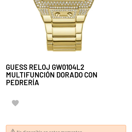
GUESS RELOJ GW0104L2
MULTIFUNCIÓN DORADO CON
PEDRERÍA
