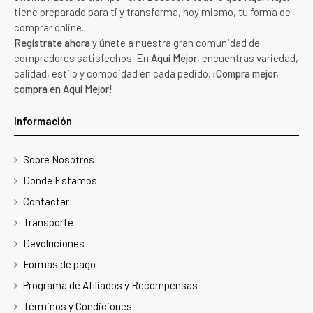
tiene preparado para ti y transforma, hoy mismo, tu forma de
comprar online.
Regístrate ahora
y únete a nuestra gran comunidad de
compradores satisfechos. En
Aquí Mejor
, encuentras variedad,
calidad, estilo y comodidad en cada pedido.
¡Compra mejor,
compra en Aquí Mejor!
Información
Sobre Nosotros
Donde Estamos
Contactar
Transporte
Devoluciones
Formas de pago
Programa de Afiliados y Recompensas
Términos y Condiciones