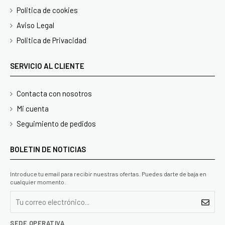
Politica de cookies
Aviso Legal
Politica de Privacidad
SERVICIO AL CLIENTE
Contacta con nosotros
Mi cuenta
Seguimiento de pedidos
BOLETIN DE NOTICIAS
Introduce tu email para recibir nuestras ofertas. Puedes darte de baja en
cualquier momento.
SEDE OPERATIVA